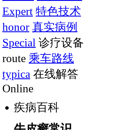
Expert
特色技术
honor
真实病例
Special
诊疗设备
route
乘车路线
typica
在线解答
Online
疾病百科
牛皮癣常识