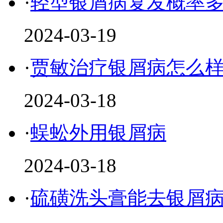
·
轻型银屑病复发概率
2024-03-19
·
贾敏治疗银屑病怎么
2024-03-18
·
蜈蚣外用银屑病
2024-03-18
·
硫磺洗头膏能去银屑