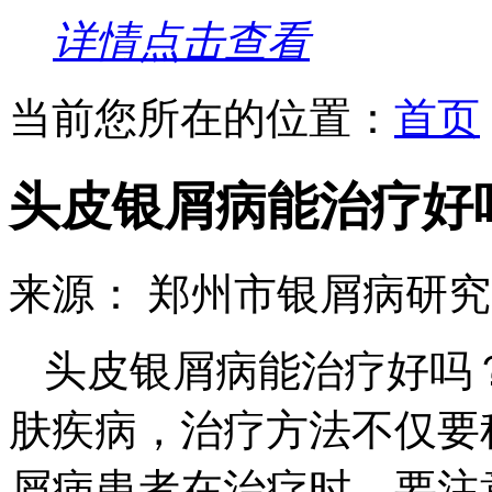
详情点击查看
当前您所在的位置：
首页
头皮银屑病能治疗好
来源： 郑州市银屑病研
头皮银屑病能治疗好吗
肤疾病，治疗方法不仅要
屑病患者在治疗时，要注