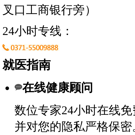
叉口工商银行旁）
24小时专线：
就医指南
在线健康顾问
数位专家24小时在线
并对您的隐私严格保密