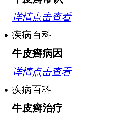
详情点击查看
疾病百科
牛皮癣病因
详情点击查看
疾病百科
牛皮癣治疗