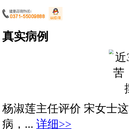
真实病例
杨淑莲主任评价 宋女士
病，...
详细>>