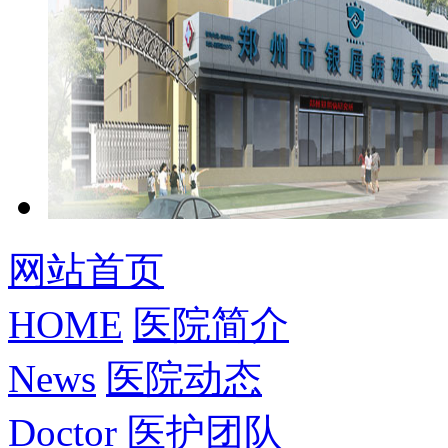
网站首页
HOME
医院简介
News
医院动态
Doctor
医护团队