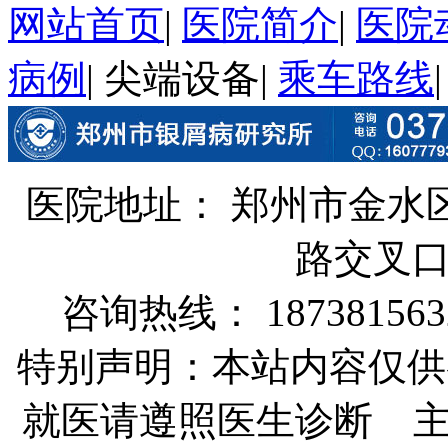
网站首页
|
医院简介
|
医院
病例
|
尖端设备
|
乘车路线
医院地址： 郑州市金水
路交叉
咨询热线： 187381563
特别声明：本站内容仅供
就医请遵照医生诊断 