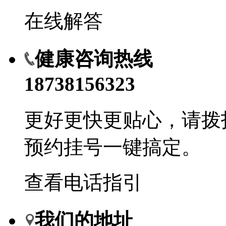
在线解答
健康咨询热线
18738156323
更好更快更贴心，请拨
预约挂号一键搞定。
查看电话指引
我们的地址