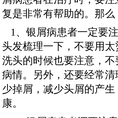
复是非常有帮助的。那么
1、银屑病患者一定要
头发梳理一下，不要用太
洗头的时候也要注意，不
病情。另外，还要经常清
少掉屑，减少头屑的产生
康。