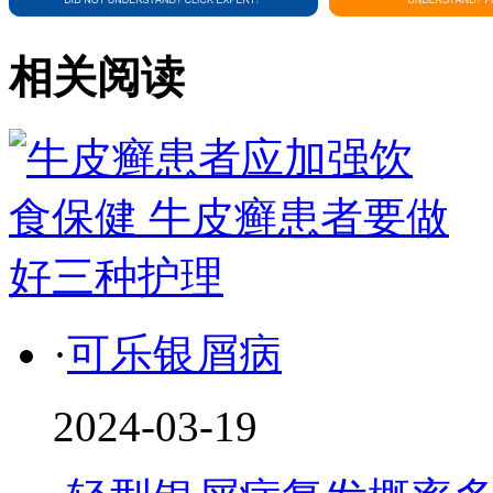
相关阅读
·
可乐银屑病
2024-03-19