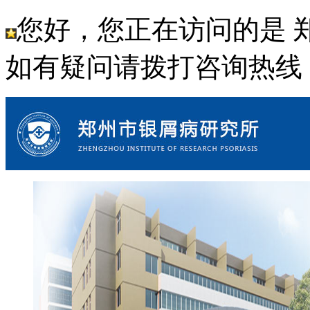
您好，您正在访问的是 
如有疑问请拨打咨询热线： 18