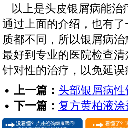
以上是头皮银屑病能治
通过上面的介绍，也有了
质都不同，所以银屑病治
最好到专业的医院检查清
针对性的治疗，以免延误
上一篇：
头部银屑病性
下一篇：
复方黄柏液涂