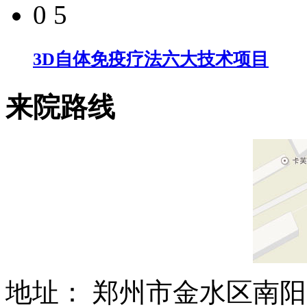
0 5
3D自体免疫疗法六大技术项目
来院路线
地址： 郑州市金水区南阳