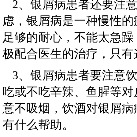
2、银屑病患者还要注
虑，银屑病是一种慢性的
足够的耐心，不能太急躁
极配合医生的治疗，只有
3、银屑病患者要注意
吃或不吃辛辣、鱼腥等对
意不吸烟，饮酒对银屑病
有什么帮助。