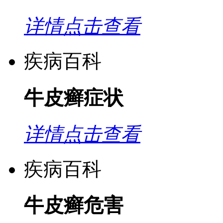
详情点击查看
疾病百科
牛皮癣症状
详情点击查看
疾病百科
牛皮癣危害