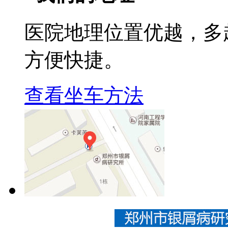
医院地理位置优越，多
方便快捷。
查看坐车方法