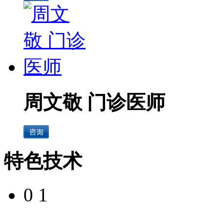
周文敬 门诊医师
特色技术
0 1