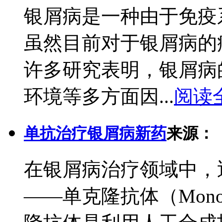
银屑病是一种由于免疫
虽然目前对于银屑病的
许多研究表明，银屑病
环境等多方面因...
阅读
单抗治疗银屑病新药
来源：
在银屑病治疗领域中，
——单克隆抗体（Monocl