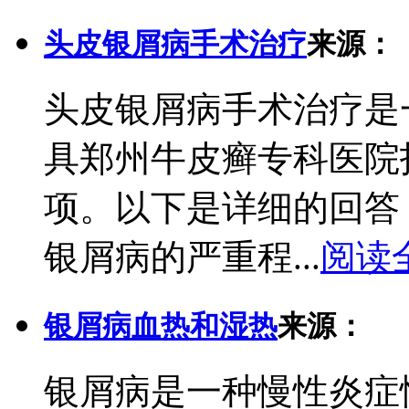
头皮银屑病手术治疗
来源：
头皮银屑病手术治疗是
具郑州牛皮癣专科医院
项。以下是详细的回答
银屑病的严重程...
阅读
银屑病血热和湿热
来源：
银屑病是一种慢性炎症