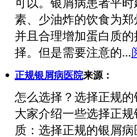
可以。银屑病患者平时
素、少油炸的饮食为郑
并且合理增加蛋白质的
择。但是需要注意的...
正规银屑病医院
来源：
怎么选择？选择正规的
大家介绍一些选择正规
质：选择正规的银屑病