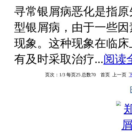
寻常银屑病恶化是指原
型银屑病，由于一些因
现象。这种现象在临床
有及时采取治疗...
阅读
页次：1/3 每页25 总数70 首页 上一页