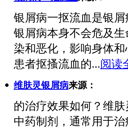
银屑病一抠流血是银屑
银屑病本身不会危及生
染和恶化，影响身体和
患者抠搔流血的...
阅读
维肤灵银屑病
来源：
的治疗效果如何？维肤
中药制剂，通常用于治