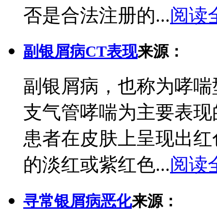
否是合法注册的...
阅读
副银屑病CT表现
来源：
副银屑病，也称为哮喘
支气管哮喘为主要表现
患者在皮肤上呈现出红
的淡红或紫红色...
阅读
寻常银屑病恶化
来源：