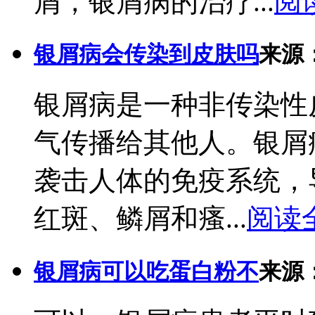
屑，银屑病的治疗...
阅
银屑病会传染到皮肤吗
来源
银屑病是一种非传染性
气传播给其他人。银屑
袭击人体的免疫系统，
红斑、鳞屑和瘙...
阅读
银屑病可以吃蛋白粉不
来源