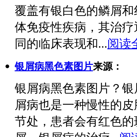
覆盖有银白色的鳞屑和
体免疫性疾病，其治疗
同的临床表现和...
阅读
银屑病黑色素图片
来源：
银屑病黑色素图片？银
屑病也是一种慢性的皮
节处，患者会有红色的