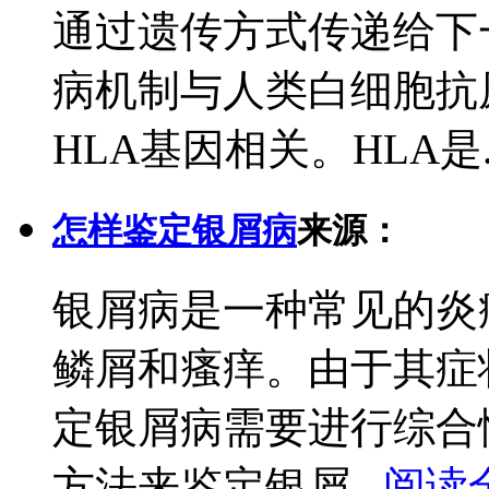
通过遗传方式传递给下
病机制与人类白细胞抗
HLA基因相关。HLA是..
怎样鉴定银屑病
来源：
银屑病是一种常见的炎
鳞屑和瘙痒。由于其症
定银屑病需要进行综合
方法来鉴定银屑...
阅读