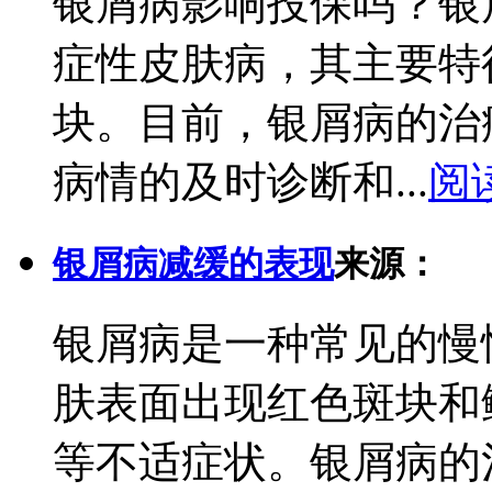
银屑病影响投保吗？银
症性皮肤病，其主要特
块。目前，银屑病的治
病情的及时诊断和...
阅
银屑病减缓的表现
来源：
银屑病是一种常见的慢
肤表面出现红色斑块和
等不适症状。银屑病的