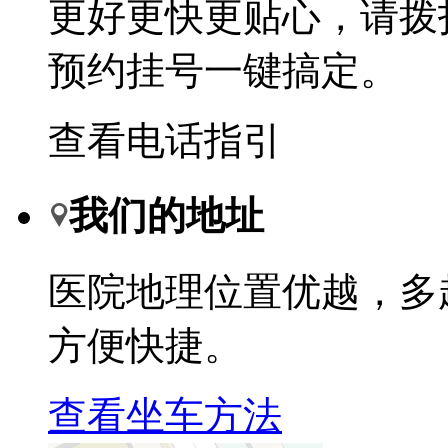
更好更快更贴心，请拨
预约挂号一键搞定。
查看电话指引
我们的地址
医院地理位置优越，多
方便快捷。
查看坐车方法