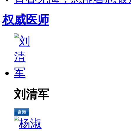
权威医师
刘清军