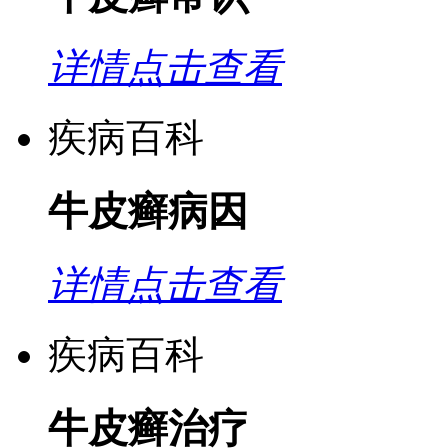
详情点击查看
疾病百科
牛皮癣病因
详情点击查看
疾病百科
牛皮癣治疗