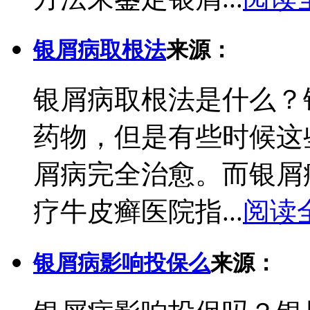
银屑病取根法
来源：
银屑病取根法是什么？
药物，但是有些时候这
屑病完全治愈。而银屑
疗牛皮癣医院指...
阅读
银屑病影响投保么
来源：