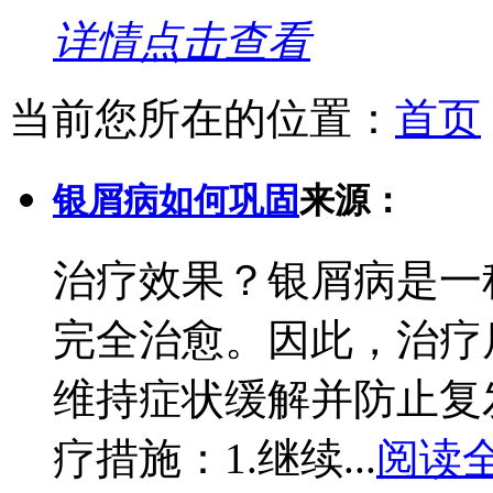
详情点击查看
当前您所在的位置：
首页
银屑病如何巩固
来源：
治疗效果？银屑病是一
完全治愈。因此，治疗
维持症状缓解并防止复
疗措施：1.继续...
阅读