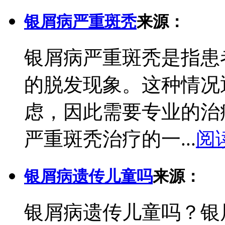
银屑病严重斑秃
来源：
银屑病严重斑秃是指患
的脱发现象。这种情况
虑，因此需要专业的治
严重斑秃治疗的一...
阅
银屑病遗传儿童吗
来源：
银屑病遗传儿童吗？银