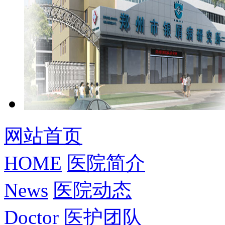
网站首页
HOME
医院简介
News
医院动态
Doctor
医护团队