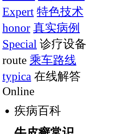
Expert
特色技术
honor
真实病例
Special
诊疗设备
route
乘车路线
typica
在线解答
Online
疾病百科
牛皮癣常识