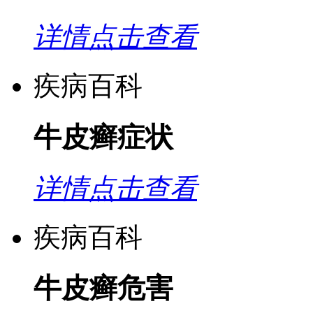
详情点击查看
疾病百科
牛皮癣症状
详情点击查看
疾病百科
牛皮癣危害