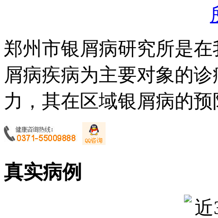
郑州市银屑病研究所是在
屑病疾病为主要对象的诊
力，其在区域银屑病的预防
真实病例