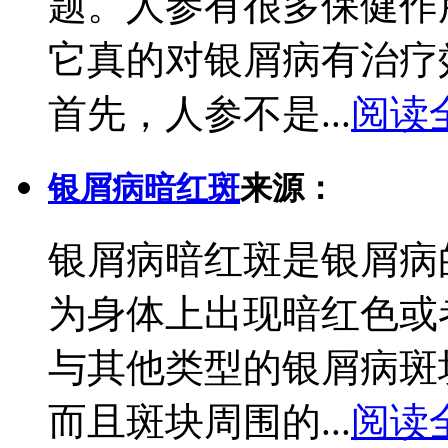
题。人参有很多保健作
它真的对银屑病有治疗
首先，人参不是...
阅读
银屑病暗红斑
来源：
银屑病暗红斑是银屑病
为身体上出现暗红色或
与其他类型的银屑病斑
而且斑块周围的...
阅读