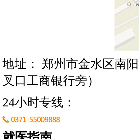
地址： 郑州市金水区南阳
叉口工商银行旁）
24小时专线：
就医指南