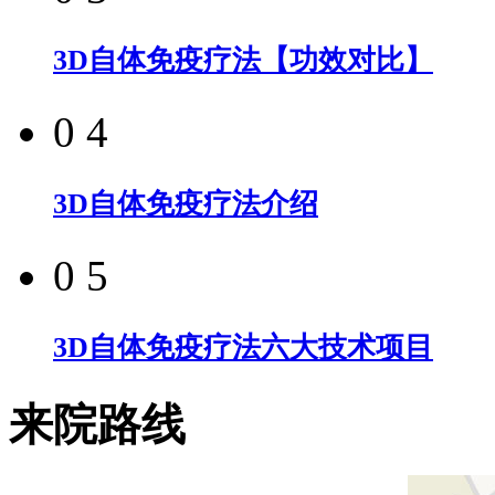
3D自体免疫疗法【功效对比】
0 4
3D自体免疫疗法介绍
0 5
3D自体免疫疗法六大技术项目
来院路线