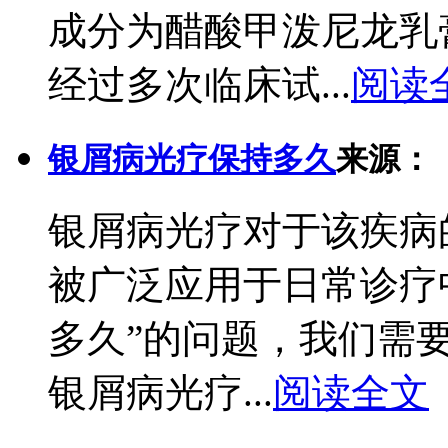
成分为醋酸甲泼尼龙乳
经过多次临床试...
阅读
银屑病光疗保持多久
来源：
银屑病光疗对于该疾病
被广泛应用于日常诊疗
多久”的问题，我们需
银屑病光疗...
阅读全文