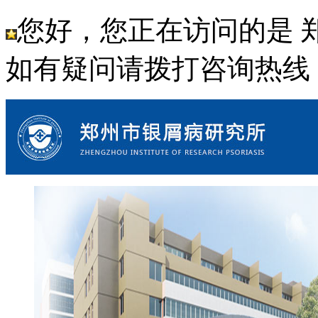
您好，您正在访问的是 
如有疑问请拨打咨询热线： 18