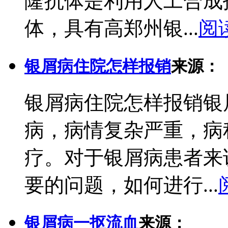
隆抗体是利用人工合成
体，具有高郑州银...
阅
银屑病住院怎样报销
来源：
银屑病住院怎样报销银
病，病情复杂严重，病
疗。对于银屑病患者来
要的问题，如何进行...
银屑病一抠流血
来源：