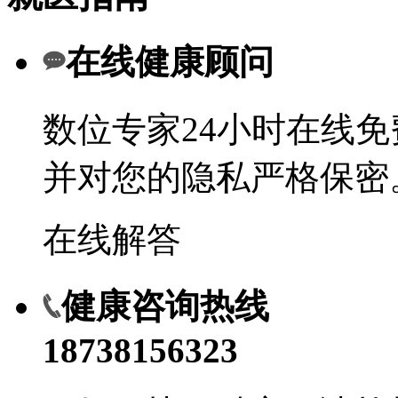
在线健康顾问
数位专家24小时在线
并对您的隐私严格保密
在线解答
健康咨询热线
18738156323