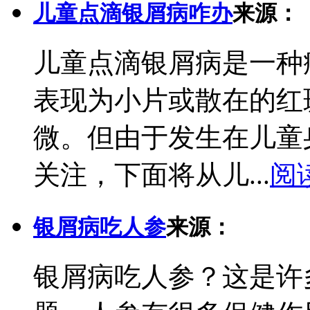
儿童点滴银屑病咋办
来源：
儿童点滴银屑病是一种
表现为小片或散在的红
微。但由于发生在儿童
关注，下面将从儿...
阅
银屑病吃人参
来源：
银屑病吃人参？这是许