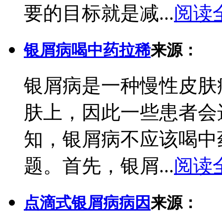
要的目标就是减...
阅读
银屑病喝中药拉稀
来源：
银屑病是一种慢性皮肤
肤上，因此一些患者会
知，银屑病不应该喝中
题。首先，银屑...
阅读
点滴式银屑病病因
来源：