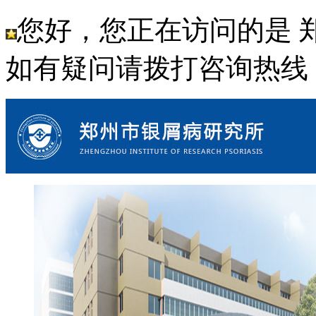
您好，您正在访问的是 
如有疑问请拨打咨询热线： 18