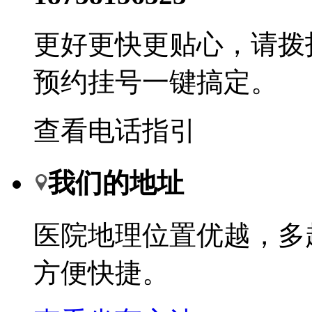
更好更快更贴心，请拨
预约挂号一键搞定。
查看电话指引
我们的地址
医院地理位置优越，多
方便快捷。