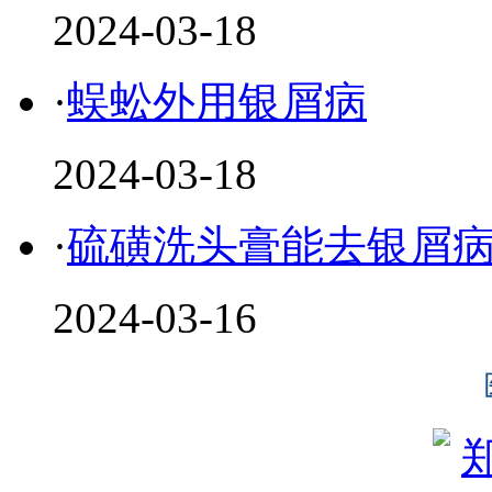
2024-03-18
·
蜈蚣外用银屑病
2024-03-18
·
硫磺洗头膏能去银屑
2024-03-16