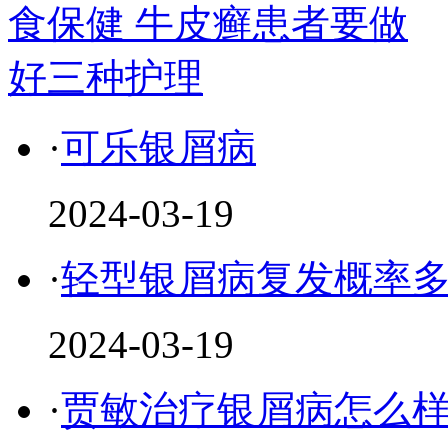
·
可乐银屑病
2024-03-19
·
轻型银屑病复发概率
2024-03-19
·
贾敏治疗银屑病怎么