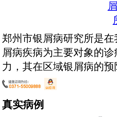
郑州市银屑病研究所是在
屑病疾病为主要对象的诊
力，其在区域银屑病的预防
真实病例