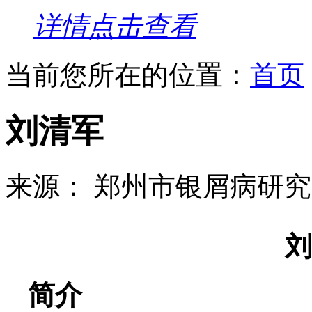
详情点击查看
当前您所在的位置：
首页
刘清军
来源： 郑州市银屑病研
刘
简介