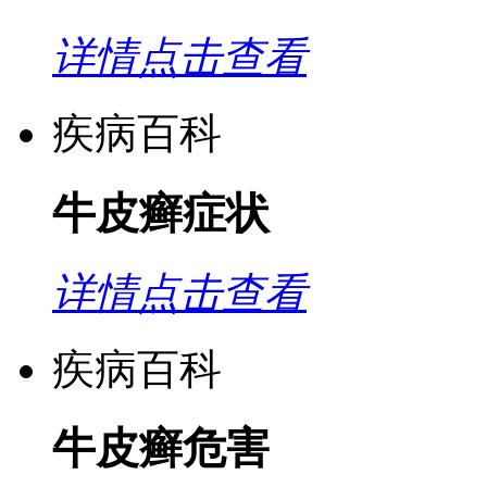
详情点击查看
疾病百科
牛皮癣症状
详情点击查看
疾病百科
牛皮癣危害