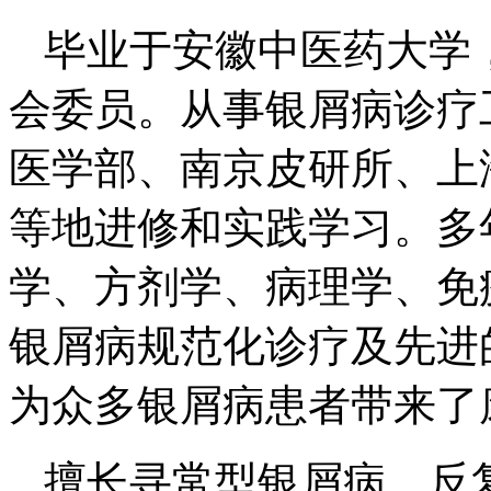
毕业于安徽中医药大学
会委员。从事银屑病诊疗
医学部、南京皮研所、上
等地进修和实践学习。多
学、方剂学、病理学、免
银屑病规范化诊疗及先进
为众多银屑病患者带来了
擅长寻常型银屑病、反