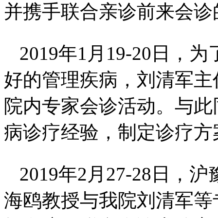
并携手联合亲诊前来会诊
2019年1月19-20
好的管理疾病，刘清军主
院内专家会诊活动。与此
病诊疗经验，制定诊疗方
2019年2月27-28
海鸥教授与我院刘清军等