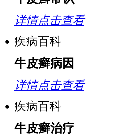
详情点击查看
疾病百科
牛皮癣病因
详情点击查看
疾病百科
牛皮癣治疗