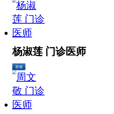
杨淑莲 门诊医师