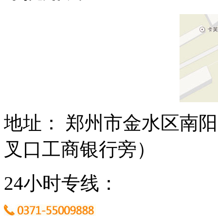
地址： 郑州市金水区南阳
叉口工商银行旁）
24小时专线：