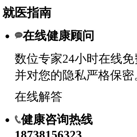
就医指南
在线健康顾问
数位专家24小时在线
并对您的隐私严格保密
在线解答
健康咨询热线
18738156323