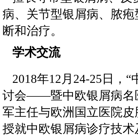
病、关节型银屑病、脓疱
断和治疗。
学术交流
2018年12月24-25
讨会——暨中欧银屑病名
军主任与欧洲国立医院皮
授就中欧银屑病诊疗技术