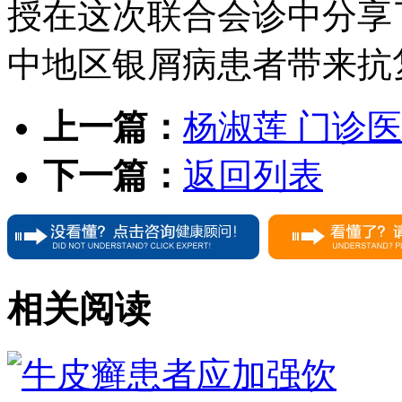
授在这次联合会诊中分享
中地区银屑病患者带来抗
上一篇：
杨淑莲 门诊
下一篇：
返回列表
相关阅读