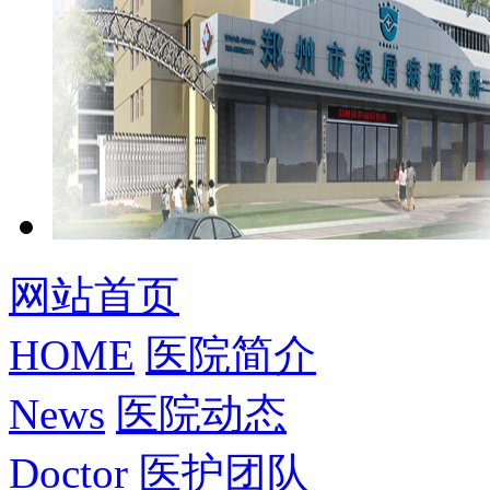
网站首页
HOME
医院简介
News
医院动态
Doctor
医护团队