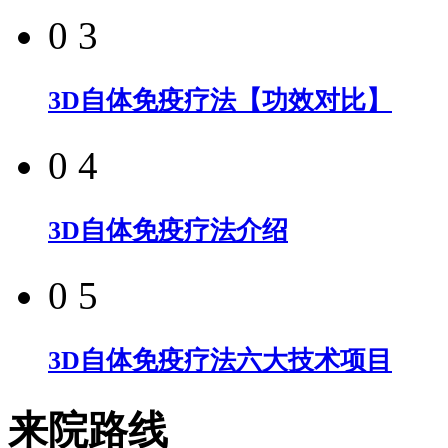
0 3
3D自体免疫疗法【功效对比】
0 4
3D自体免疫疗法介绍
0 5
3D自体免疫疗法六大技术项目
来院路线