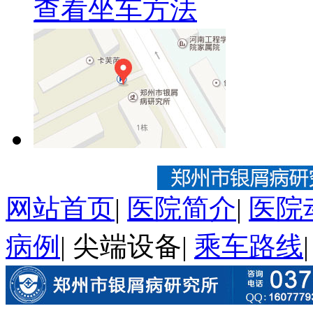
查看坐车方法
网站首页
|
医院简介
|
医院
病例
|
尖端设备
|
乘车路线