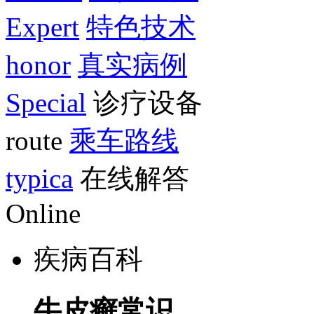
Expert
特色技术
honor
真实病例
Special
诊疗设备
route
乘车路线
typica
在线解答
Online
疾病百科
牛皮癣常识