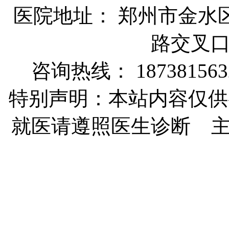
医院地址： 郑州市金水
路交叉
咨询热线： 187381563
特别声明：本站内容仅供
就医请遵照医生诊断 