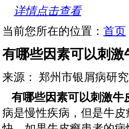
详情点击查看
当前您所在的位置：
首页
有哪些因素可以刺激
来源： 郑州市银屑病研
有哪些因素可以刺激牛
病是慢性疾病，但是牛皮
快，如果牛皮癣患者的病