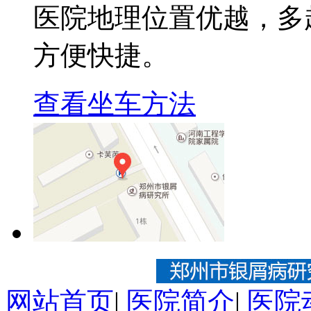
医院地理位置优越，多
方便快捷。
查看坐车方法
网站首页
|
医院简介
|
医院