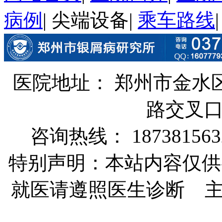
病例
|
尖端设备
|
乘车路线
医院地址： 郑州市金水
路交叉
咨询热线： 187381563
特别声明：本站内容仅供
就医请遵照医生诊断 