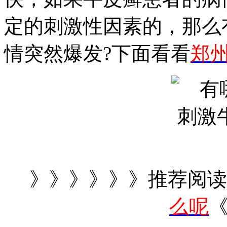
定的刺激性因素的，那么
情突然爆发?下面看看
郑
》》》》》》推荐阅读
么呢