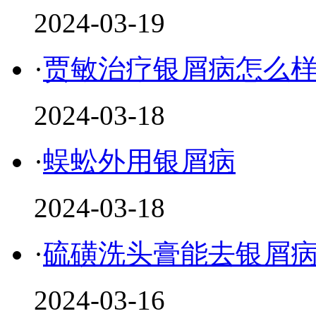
2024-03-19
·
贾敏治疗银屑病怎么
2024-03-18
·
蜈蚣外用银屑病
2024-03-18
·
硫磺洗头膏能去银屑
2024-03-16