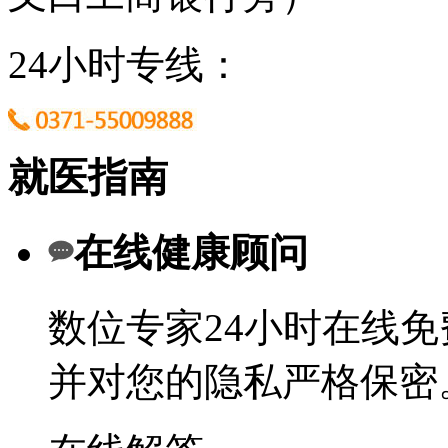
24小时专线：
就医指南
在线健康顾问
数位专家24小时在线
并对您的隐私严格保密