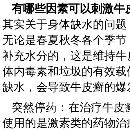
有哪些因素可以刺激牛
其实关于身体缺水的问题
无论是春夏秋冬各个季节
补充水分的，这是维持牛
体内毒素和垃圾的有效载
缺水，会导致牛皮癣的爆
突然停药：在治疗牛皮
使用的是激素类的药物治