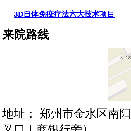
3D自体免疫疗法六大技术项目
来院路线
地址： 郑州市金水区南阳
叉口工商银行旁）