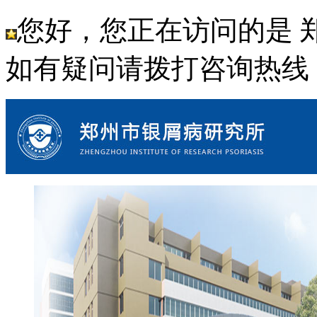
您好，您正在访问的是 
如有疑问请拨打咨询热线： 18