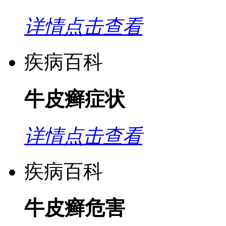
详情点击查看
疾病百科
牛皮癣症状
详情点击查看
疾病百科
牛皮癣危害