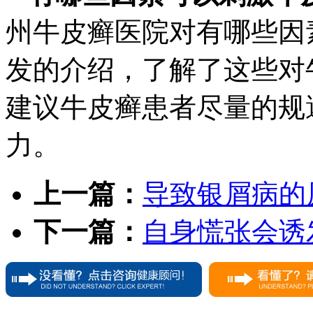
州牛皮癣医院对有哪些因
发的介绍，了解了这些对
建议牛皮癣患者尽量的规
力。
上一篇：
导致银屑病的
下一篇：
自身慌张会诱