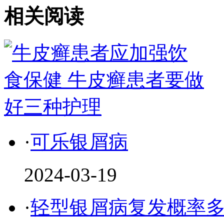
相关阅读
·
可乐银屑病
2024-03-19
·
轻型银屑病复发概率