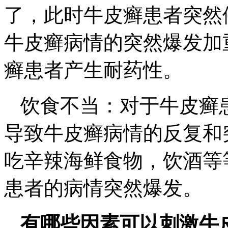
了，此时牛皮癣患者突然
牛皮癣病情的突然爆发加
癣患者产生耐药性。
饮食不当：对于牛皮癣
导致牛皮癣病情的反复和
吃辛辣海鲜食物，饮酒等
患者的病情突然爆发。
有哪些因素可以刺激牛