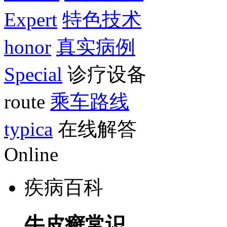
Expert
特色技术
honor
真实病例
Special
诊疗设备
route
乘车路线
typica
在线解答
Online
疾病百科
牛皮癣常识