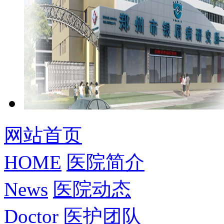
网站首页
HOME
医院简介
News
医院动态
Doctor
医护团队