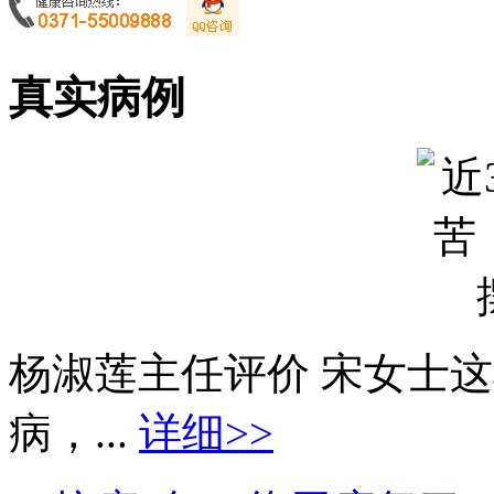
真实病例
杨淑莲主任评价 宋女士
病，...
详细>>