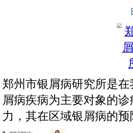
郑州市银屑病研究所是在
屑病疾病为主要对象的诊
力，其在区域银屑病的预防