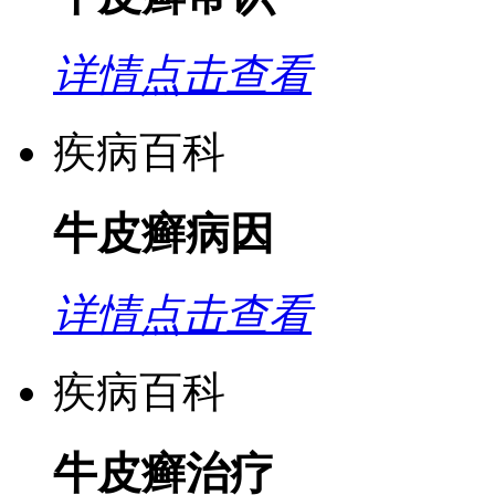
详情点击查看
疾病百科
牛皮癣病因
详情点击查看
疾病百科
牛皮癣治疗