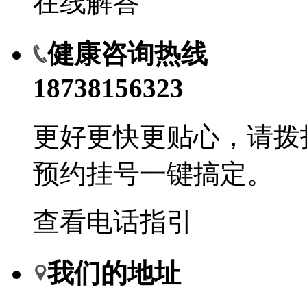
在线解答
健康咨询热线
18738156323
更好更快更贴心，请拨
预约挂号一键搞定。
查看电话指引
我们的地址