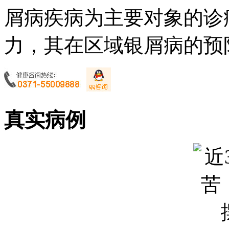
屑病疾病为主要对象的诊
力，其在区域银屑病的预防
真实病例