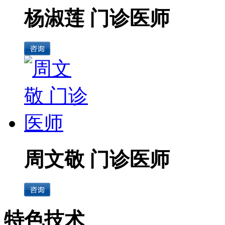
杨淑莲 门诊医师
周文敬 门诊医师
特色技术