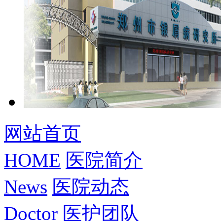
网站首页
HOME
医院简介
News
医院动态
Doctor
医护团队