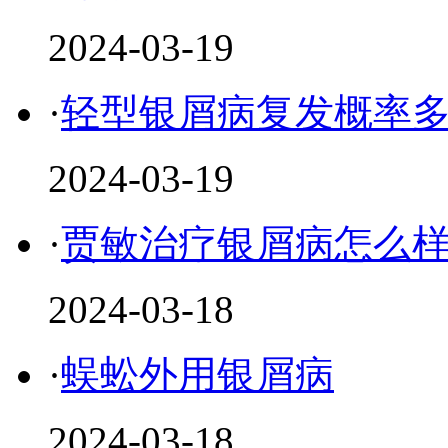
2024-03-19
·
轻型银屑病复发概率
2024-03-19
·
贾敏治疗银屑病怎么
2024-03-18
·
蜈蚣外用银屑病
2024-03-18