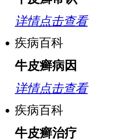
详情点击查看
疾病百科
牛皮癣病因
详情点击查看
疾病百科
牛皮癣治疗