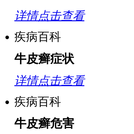
详情点击查看
疾病百科
牛皮癣症状
详情点击查看
疾病百科
牛皮癣危害