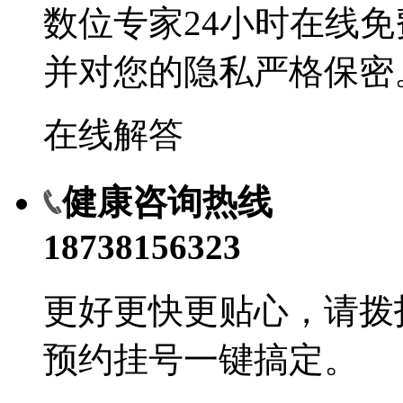
数位专家24小时在线
并对您的隐私严格保密
在线解答
健康咨询热线
18738156323
更好更快更贴心，请拨
预约挂号一键搞定。