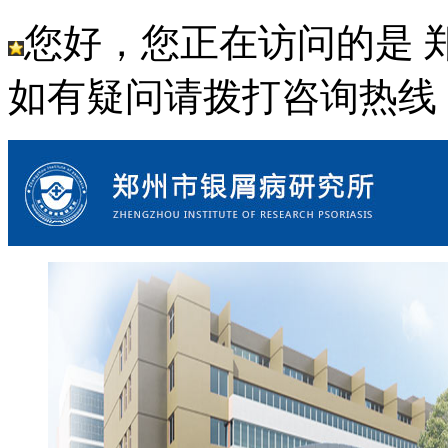
您好，您正在访问的是 
如有疑问请拨打咨询热线： 18