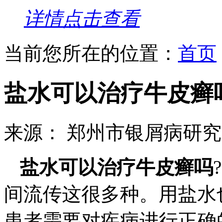
详情点击查看
当前您所在的位置：
首页
盐水可以治疗牛皮癣
来源： 郑州市银屑病研
盐水可以治疗牛皮癣吗
间流传这很多种。用盐水
患者需要对疾病进行正确