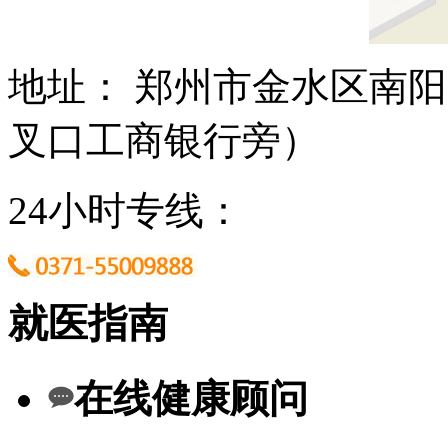
地址： 郑州市金水区南阳
叉口工商银行旁）
24小时专线：
就医指南
在线健康顾问