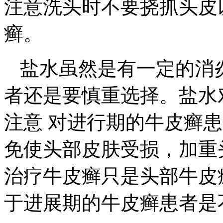
注意洗头时不要挠抓头皮
癣。
盐水虽然是有一定的消
者还是要慎重选择。盐水
注意 对进行期的牛皮癣
免使头部皮肤受损，加重
治疗牛皮癣只是头部牛皮
于进展期的牛皮癣患者是