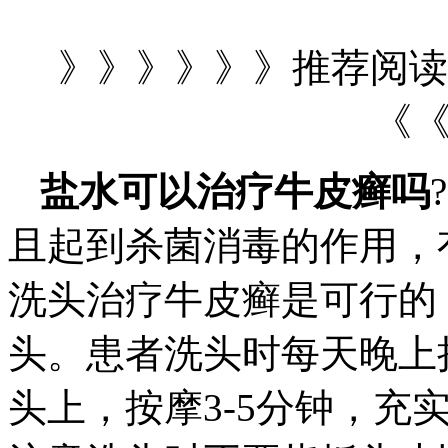
》》》》》》推荐阅读
《
盐水可以治疗牛皮癣吗
且起到杀菌消毒的作用，
洗头治疗牛皮癣是可行的
头。患者洗头时每天晚上
头上，按摩3-5分钟，充