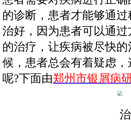
的诊断，患者才能够通过
治好，因为患者可以通过
的治疗，让疾病被尽快的
候，患者总会有着疑虑，
呢?下面由
郑州市银屑病