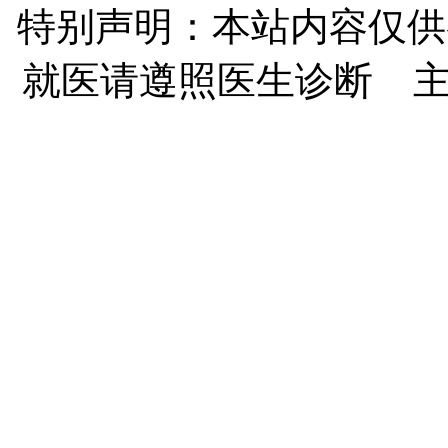
特别声明：本站内容仅供
就医请遵照医生诊断 