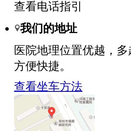
查看电话指引
我们的地址
医院地理位置优越，多
方便快捷。
查看坐车方法