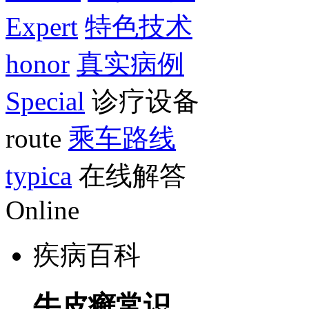
Expert
特色技术
honor
真实病例
Special
诊疗设备
route
乘车路线
typica
在线解答
Online
疾病百科
牛皮癣常识