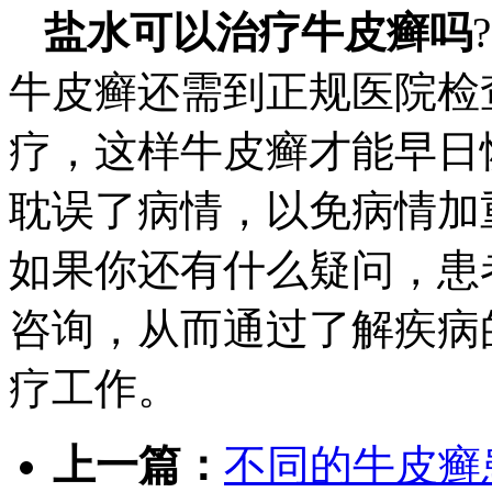
盐水可以治疗牛皮癣吗
牛皮癣还需到正规医院检
疗，这样牛皮癣才能早日
耽误了病情，以免病情加
如果你还有什么疑问，患
咨询，从而通过了解疾病
疗工作。
上一篇：
不同的牛皮癣