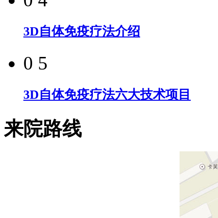
3D自体免疫疗法介绍
0 5
3D自体免疫疗法六大技术项目
来院路线