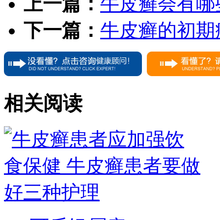
上一篇：
牛皮癣会有哪
下一篇：
牛皮癣的初期
相关阅读