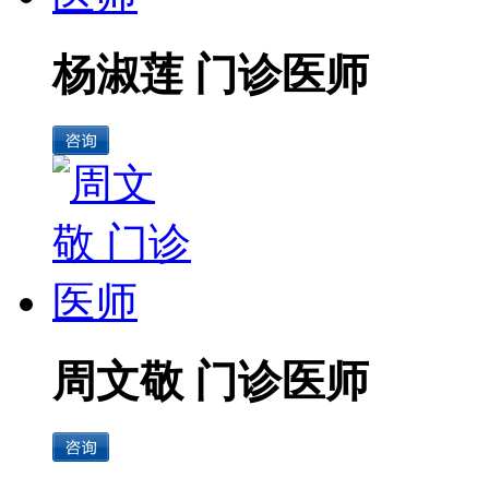
杨淑莲 门诊医师
周文敬 门诊医师