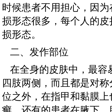
时候患者不用担心，因为
损形态很多，每个人的皮
损形态。
二、发作部位
在全身的皮肤中，最容
四肢两侧，而且都是对称
位之外，在指甲和黏膜上
癣，还有的患者在腋下，