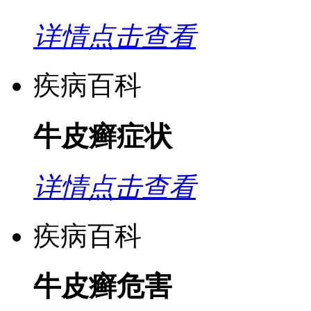
详情点击查看
疾病百科
牛皮癣症状
详情点击查看
疾病百科
牛皮癣危害