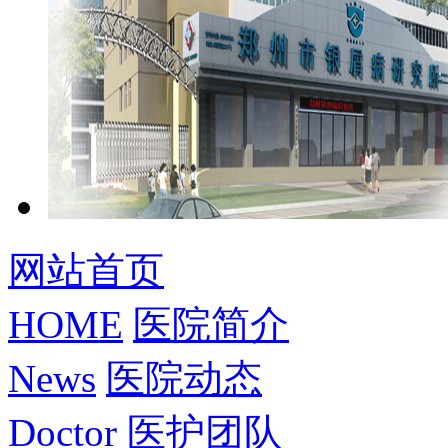
网站首页
HOME
医院简介
News
医院动态
Doctor
医护团队