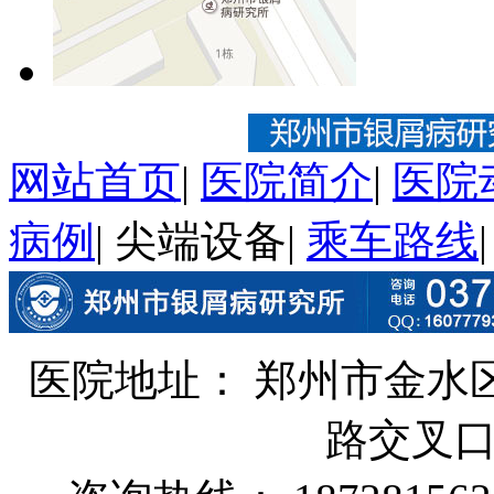
网站首页
|
医院简介
|
医院
病例
|
尖端设备
|
乘车路线
医院地址： 郑州市金水
路交叉