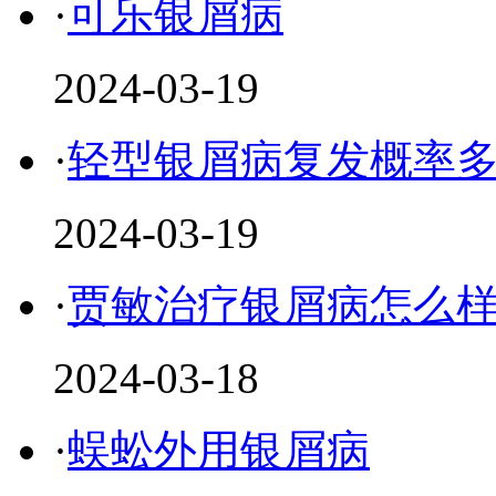
·
可乐银屑病
2024-03-19
·
轻型银屑病复发概率
2024-03-19
·
贾敏治疗银屑病怎么
2024-03-18
·
蜈蚣外用银屑病