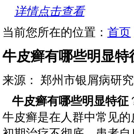
详情点击查看
当前您所在的位置：
首页
牛皮癣有哪些明显特
来源： 郑州市银屑病研
牛皮癣有哪些明显特征
牛皮癣是在人群中常见的
初期治疗不彻底，患者自