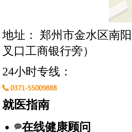
地址： 郑州市金水区南阳
叉口工商银行旁）
24小时专线：
就医指南
在线健康顾问