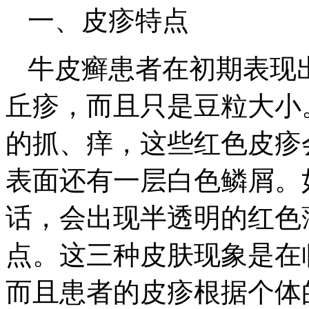
一、皮疹特点
牛皮癣患者在初期表现
丘疹，而且只是豆粒大小
的抓、痒，这些红色皮疹
表面还有一层白色鳞屑。
话，会出现半透明的红色
点。这三种皮肤现象是在
而且患者的皮疹根据个体