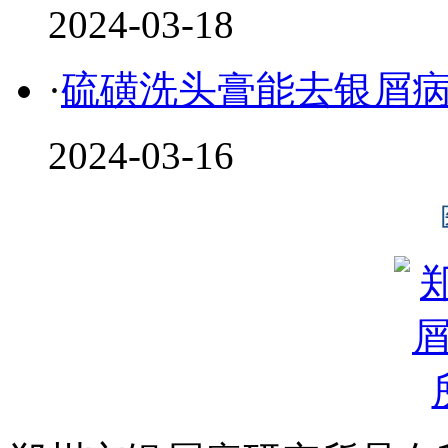
2024-03-18
·
硫磺洗头膏能去银屑
2024-03-16