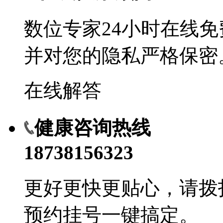
数位专家24小时在线
并对您的隐私严格保密
在线解答
健康咨询热线
18738156323
更好更快更贴心，请拨
预约挂号一键搞定。