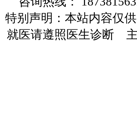
咨询热线： 187381563
特别声明：本站内容仅供
就医请遵照医生诊断 