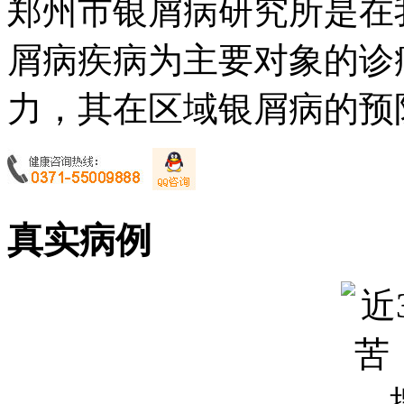
郑州市银屑病研究所是在
屑病疾病为主要对象的诊
力，其在区域银屑病的预防
真实病例