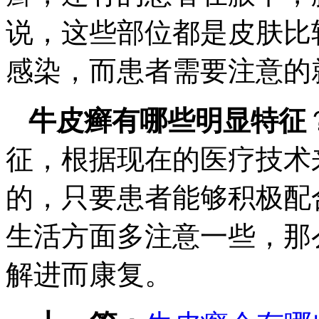
说，这些部位都是皮肤比
感染，而患者需要注意的
牛皮癣有哪些明显特征
征，根据现在的医疗技术
的，只要患者能够积极配
生活方面多注意一些，那
解进而康复。