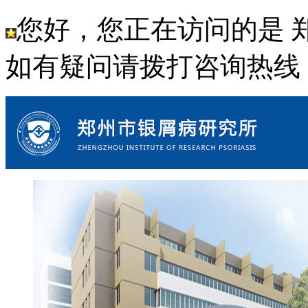
您好，您正在访问的是 
如有疑问请拨打咨询热线： 18