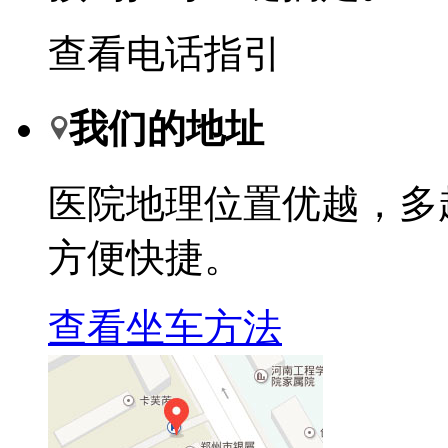
查看电话指引
我们的地址
医院地理位置优越，多
方便快捷。
查看坐车方法