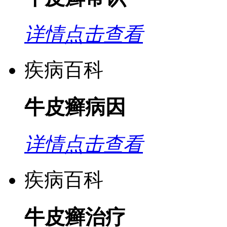
详情点击查看
疾病百科
牛皮癣病因
详情点击查看
疾病百科
牛皮癣治疗