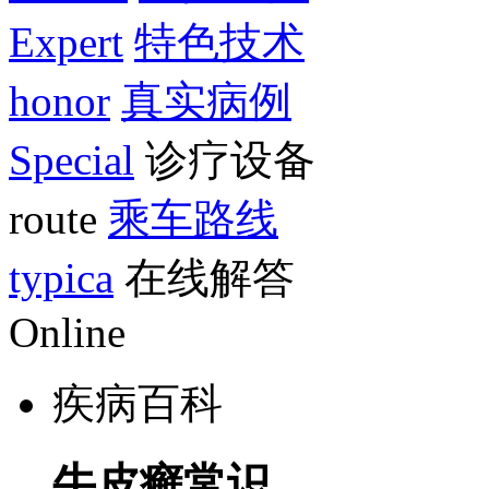
Expert
特色技术
honor
真实病例
Special
诊疗设备
route
乘车路线
typica
在线解答
Online
疾病百科
牛皮癣常识