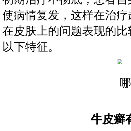
使病情复发，这样在治疗
在皮肤上的问题表现的比
以下特征。
牛皮癣