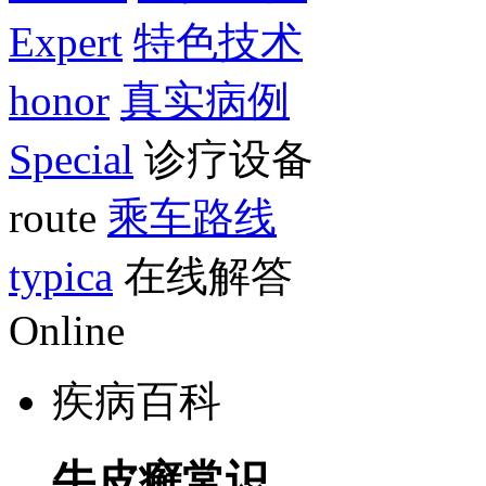
Expert
特色技术
honor
真实病例
Special
诊疗设备
route
乘车路线
typica
在线解答
Online
疾病百科
牛皮癣常识