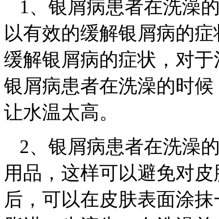
1、银屑病患者在洗澡
以有效的缓解银屑病的症
缓解银屑病的症状，对于
银屑病患者在洗澡的时候
让水温太高。
2、银屑病患者在洗澡
用品，这样可以避免对皮
后，可以在皮肤表面涂抹