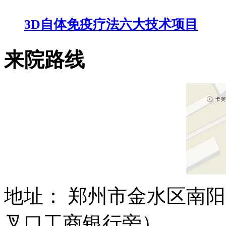
3D自体免疫疗法六大技术项目
来院路线
地址： 郑州市金水区南阳
叉口工商银行旁）