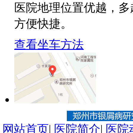
医院地理位置优越，多
方便快捷。
查看坐车方法
网站首页
|
医院简介
|
医院