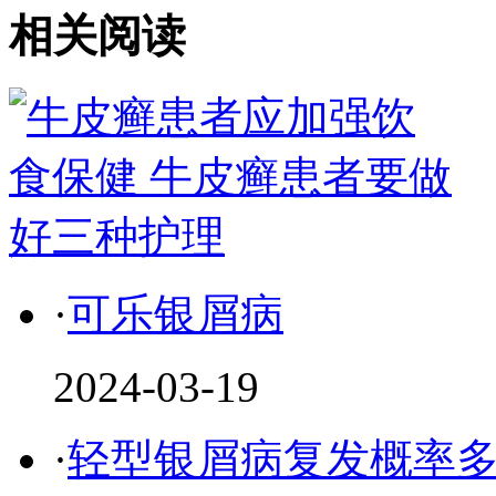
相关阅读
·
可乐银屑病
2024-03-19
·
轻型银屑病复发概率