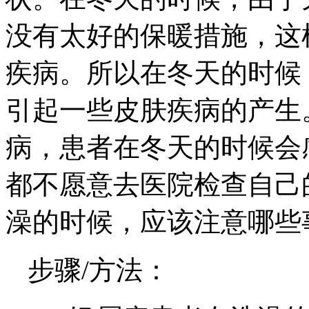
没有太好的保暖措施，这
疾病。所以在冬天的时候
引起一些皮肤疾病的产生
病，患者在冬天的时候会
都不愿意去医院检查自己
澡的时候，应该注意哪些
步骤/方法：