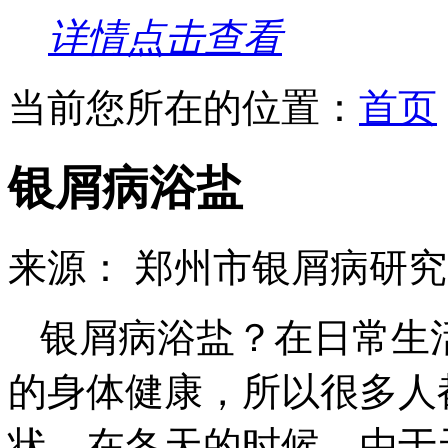
详情点击查看
当前您所在的位置：
首页
银屑病浴盐
来源： 郑州市银屑病研
银屑病浴盐？在日常生
的身体健康，所以很多人
状。在冬天的时候，由于