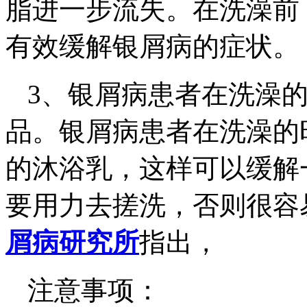
脂进一步流失。在洗澡前
有效缓解银屑病的症状。
3、银屑病患者在洗澡
品。银屑病患者在洗澡的
的沐浴乳，这样可以缓解
要用力去搓洗，否则很容
屑病研究所
指出，
注意事项：