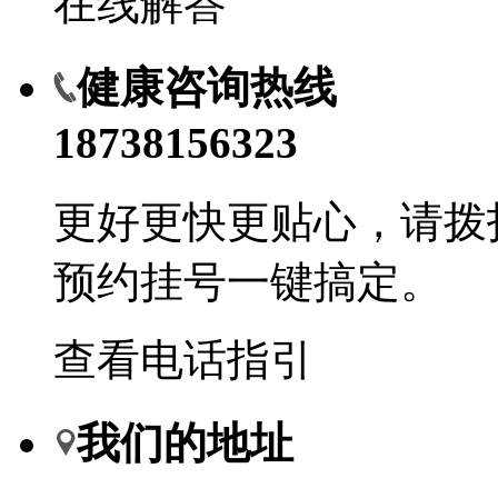
在线解答
健康咨询热线
18738156323
更好更快更贴心，请拨
预约挂号一键搞定。
查看电话指引
我们的地址