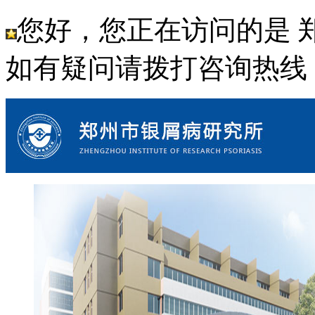
您好，您正在访问的是 
如有疑问请拨打咨询热线： 18