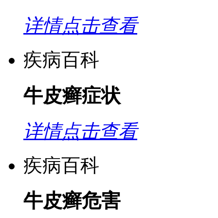
详情点击查看
疾病百科
牛皮癣症状
详情点击查看
疾病百科
牛皮癣危害