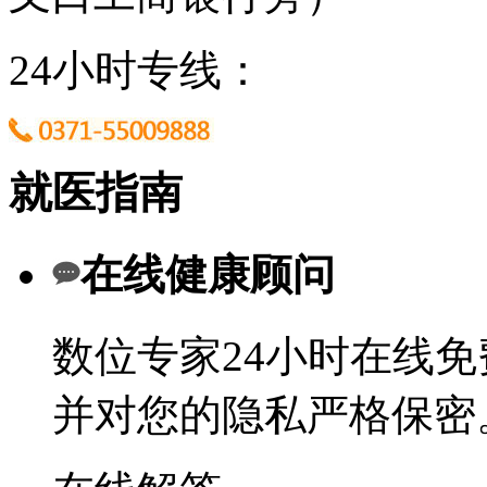
24小时专线：
就医指南
在线健康顾问
数位专家24小时在线
并对您的隐私严格保密