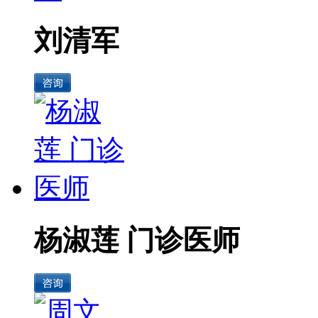
刘清军
杨淑莲 门诊医师