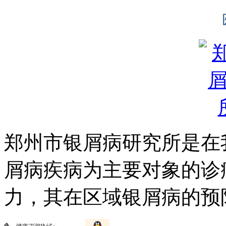
郑州市银屑病研究所是在
屑病疾病为主要对象的诊
力，其在区域银屑病的预防