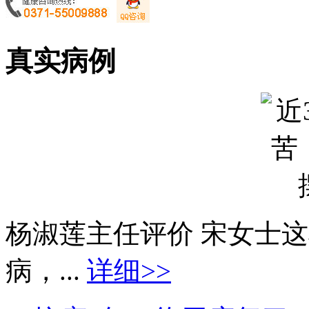
真实病例
杨淑莲主任评价 宋女士
病，...
详细>>