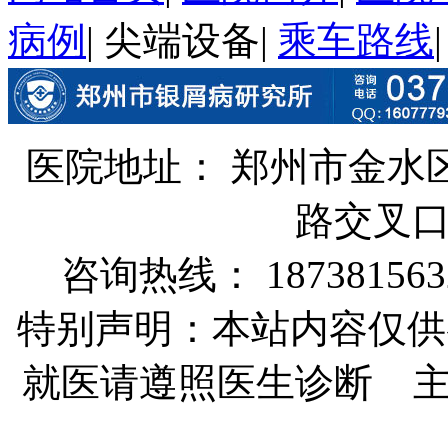
病例
|
尖端设备
|
乘车路线
医院地址： 郑州市金水
路交叉
咨询热线： 187381563
特别声明：本站内容仅供
就医请遵照医生诊断 