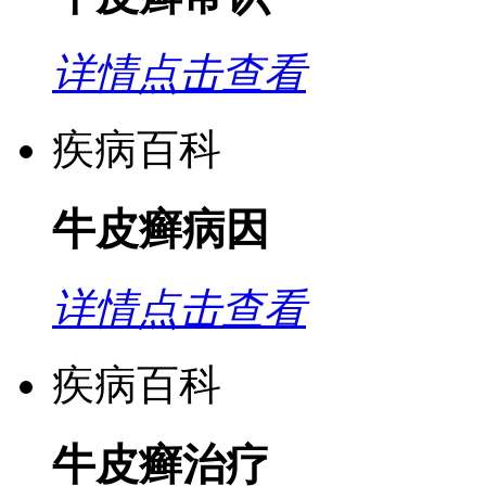
详情点击查看
疾病百科
牛皮癣病因
详情点击查看
疾病百科
牛皮癣治疗