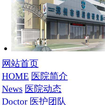
网站首页
HOME
医院简介
News
医院动态
Doctor
医护团队