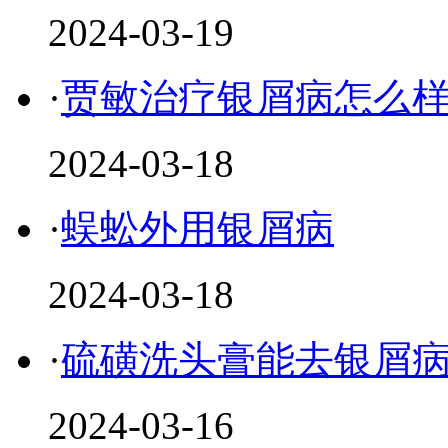
2024-03-19
·
贾敏治疗银屑病怎么
2024-03-18
·
蜈蚣外用银屑病
2024-03-18
·
硫磺洗头膏能去银屑
2024-03-16