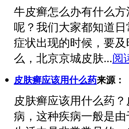
牛皮癣怎么办有什么方
呢？我们大家都知道日
症状出现的时候，要及
么，北京京城皮肤...
阅
皮肤癣应该用什么药
来源：
皮肤癣应该用什么药？
病，这种疾病一般是由