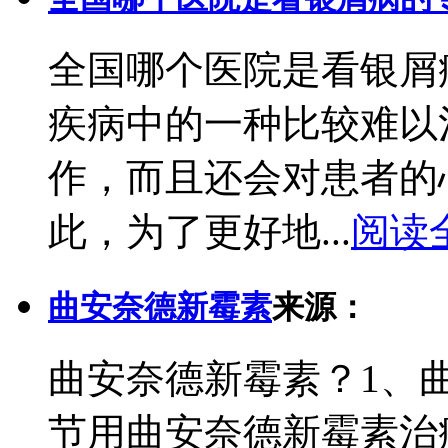
全国哪个医院是看银屑
疾病中的一种比较难以
作，而且还会对患者的
此，为了更好地...
阅读
曲安奈德新霉素
来源：
曲安奈德新霉素？1、
节用曲安奈德新霉素治