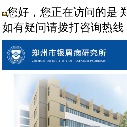
您好，您正在访问的是 
如有疑问请拨打咨询热线： 18