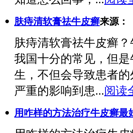
肤痔清软膏祛牛皮癣
来源：
肤痔清软膏祛牛皮癣？
我国十分的常见，但是
生，不但会导致患者的
严重的影响到患...
阅读
用咋样的方法治疗牛皮癣最