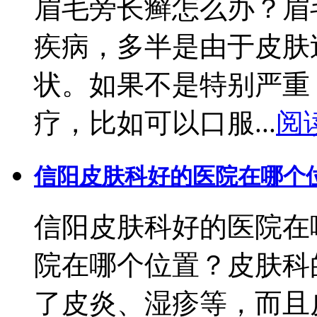
眉毛旁长癣怎么办？眉
疾病，多半是由于皮肤
状。如果不是特别严重
疗，比如可以口服...
阅
信阳皮肤科好的医院在哪个
信阳皮肤科好的医院在
院在哪个位置？皮肤科
了皮炎、湿疹等，而且