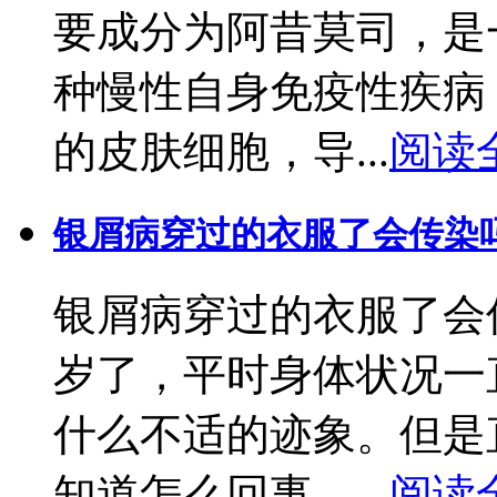
要成分为阿昔莫司，是
种慢性自身免疫性疾病
的皮肤细胞，导...
阅读
银屑病穿过的衣服了会传染
银屑病穿过的衣服了会
岁了，平时身体状况一
什么不适的迹象。但是
知道怎么回事，...
阅读