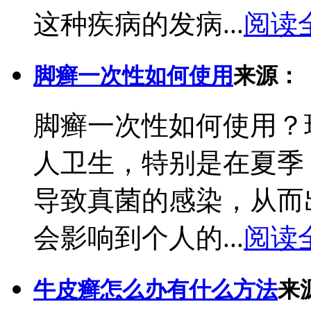
这种疾病的发病...
阅读
脚癣一次性如何使用
来源：
脚癣一次性如何使用？
人卫生，特别是在夏季
导致真菌的感染，从而
会影响到个人的...
阅读
牛皮癣怎么办有什么方法
来