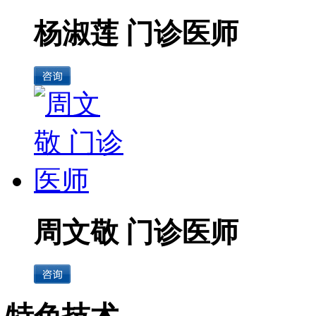
杨淑莲 门诊医师
周文敬 门诊医师