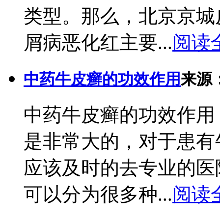
类型。那么，北京京城
屑病恶化红主要...
阅读
中药牛皮癣的功效作用
来源
中药牛皮癣的功效作用
是非常大的，对于患有
应该及时的去专业的医
可以分为很多种...
阅读