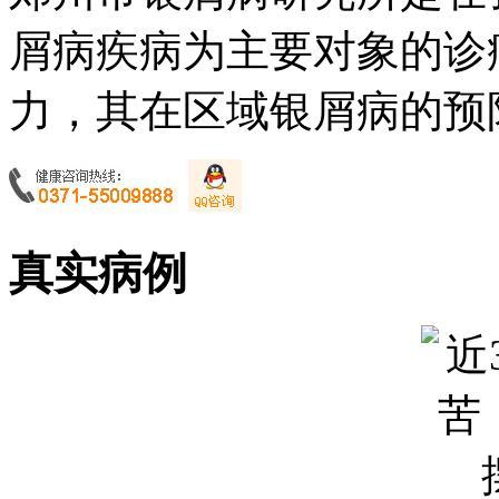
屑病疾病为主要对象的诊
力，其在区域银屑病的预防
真实病例