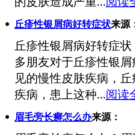
的皮肤造成严重...
阅读
丘疹性银屑病好转症状
来源
丘疹性银屑病好转症状
多朋友对于丘疹性银屑
见的慢性皮肤疾病，丘
疾病，患上这种...
阅读
眉毛旁长癣怎么办
来源：