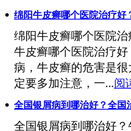
绵阳牛皮癣哪个医院治疗好
绵阳牛皮癣哪个医院治
牛皮癣哪个医院治疗好
病，牛皮癣的危害是很
定要多加注意，一...
阅
全国银屑病到哪治好？全国
全国银屑病到哪治好？