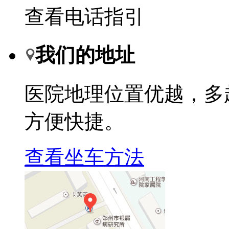
查看电话指引
我们的地址
医院地理位置优越，多
方便快捷。
查看坐车方法