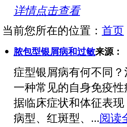
详情点击查看
当前您所在的位置：
首页
脓包型银屑病和过敏
来源：
症型银屑病有何不同？
一种常见的自身免疫性
据临床症状和体征表现
病型、红斑型、...
阅读