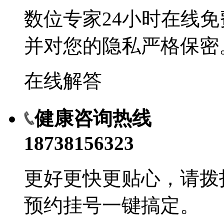
数位专家24小时在线
并对您的隐私严格保密
在线解答
健康咨询热线
18738156323
更好更快更贴心，请拨
预约挂号一键搞定。