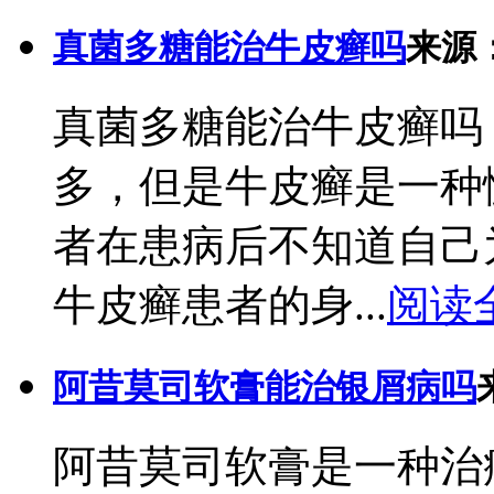
真菌多糖能治牛皮癣吗
来源
真菌多糖能治牛皮癣吗
多，但是牛皮癣是一种
者在患病后不知道自己
牛皮癣患者的身...
阅读
阿昔莫司软膏能治银屑病吗
阿昔莫司软膏是一种治