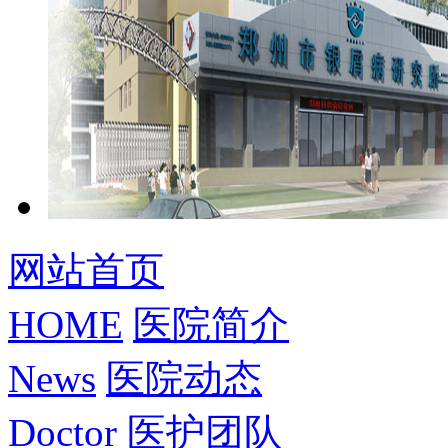
网站首页
HOME
医院简介
News
医院动态
Doctor
医护团队