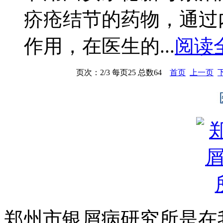
疥疮结节的药物，通过
作用，在医生的...
阅读
页次：2/3 每页25 总数64
首页
上一页
郑州市银屑病研究所是在