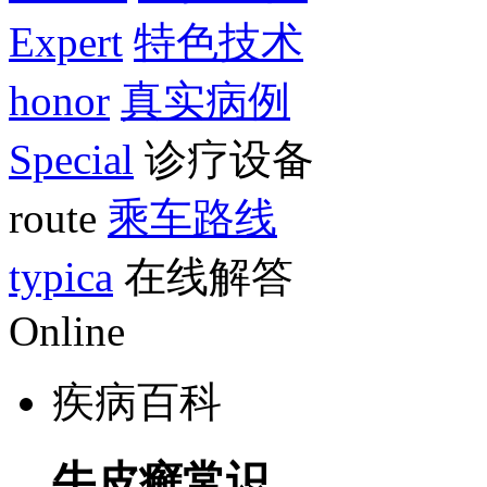
Expert
特色技术
honor
真实病例
Special
诊疗设备
route
乘车路线
typica
在线解答
Online
疾病百科
牛皮癣常识