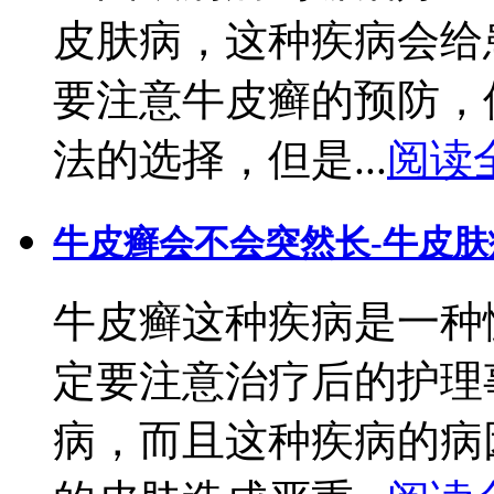
皮肤病，这种疾病会给
要注意牛皮癣的预防，
法的选择，但是...
阅读
牛皮癣会不会突然长-牛皮
牛皮癣这种疾病是一种
定要注意治疗后的护理
病，而且这种疾病的病