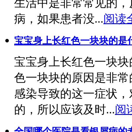
生活中是非常常见的，
病，如果患者没...
阅读
宝宝身上长红色一块块的是
宝宝身上长红色一块块
色一块块的原因是非常
感染导致的这一症状，
的，所以应该及时...
阅
全国哪个医院是看银屑病的