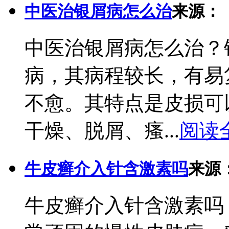
中医治银屑病怎么治
来源：
中医治银屑病怎么治？
病，其病程较长，有易
不愈。其特点是皮损可
干燥、脱屑、瘙...
阅读
牛皮癣介入针含激素吗
来源
牛皮癣介入针含激素吗