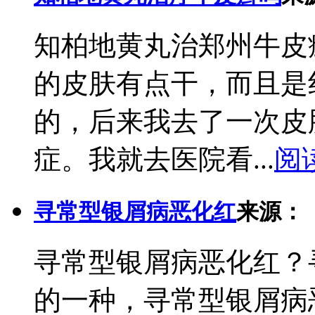
知柏地黄丸治郑州牛皮
的皮肤有点干，而且是
的，后来我去了一次皮
症。我就去医院看...
阅
寻常型银屑病恶化红
来源：
寻常型银屑病恶化红？
的一种，寻常型银屑病