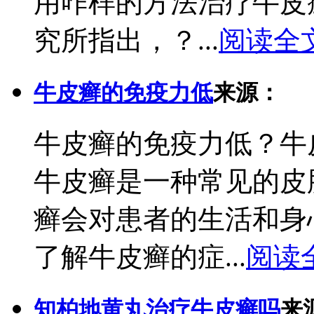
用咋样的方法治疗牛皮
究所指出，？...
阅读全
牛皮癣的免疫力低
来源：
牛皮癣的免疫力低？牛
牛皮癣是一种常见的皮
癣会对患者的生活和身
了解牛皮癣的症...
阅读
知柏地黄丸治疗牛皮癣吗
来