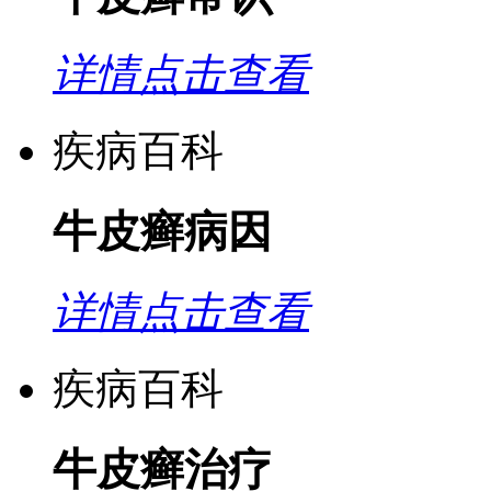
详情点击查看
疾病百科
牛皮癣病因
详情点击查看
疾病百科
牛皮癣治疗