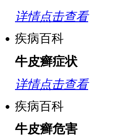
详情点击查看
疾病百科
牛皮癣症状
详情点击查看
疾病百科
牛皮癣危害