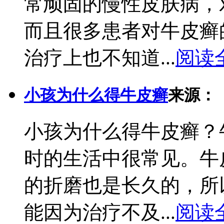
常顽固的慢性皮肤病，
而且很多患者对牛皮癣
治疗上也不知道...
阅读
小孩为什么得牛皮癣
来源：
小孩为什么得牛皮癣？
时的生活中很常见。牛
的折磨也是长久的，所
能因为治疗不及...
阅读