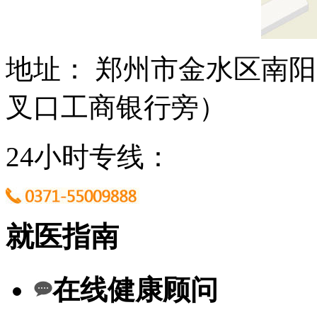
地址： 郑州市金水区南阳
叉口工商银行旁）
24小时专线：
就医指南
在线健康顾问