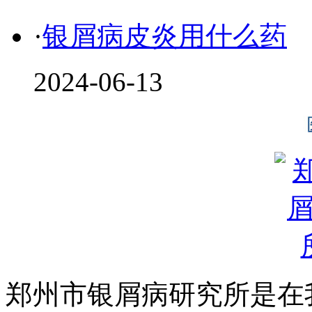
·
银屑病皮炎用什么药
2024-06-13
郑州市银屑病研究所是在