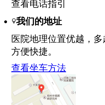
查看电话指引
我们的地址
医院地理位置优越，多
方便快捷。
查看坐车方法