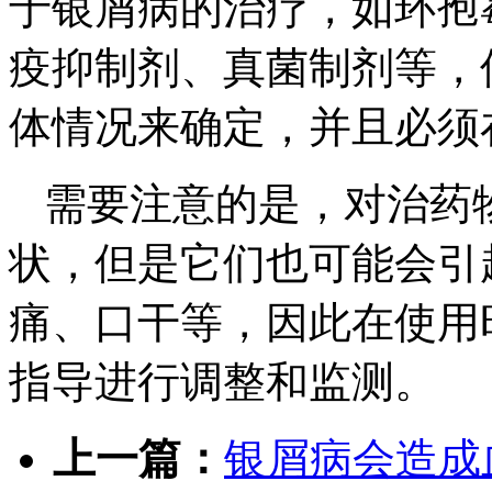
于银屑病的治疗，如环孢
疫抑制剂、真菌制剂等，
体情况来确定，并且必须
需要注意的是，对治药
状，但是它们也可能会引
痛、口干等，因此在使用
指导进行调整和监测。
上一篇：
银屑病会造成