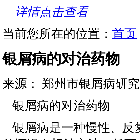
详情点击查看
当前您所在的位置：
首页
银屑病的对治药物
来源： 郑州市银屑病研
银屑病的对治药物
银屑病是一种慢性、反