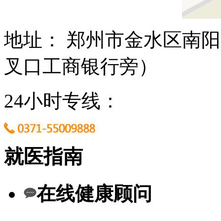
地址： 郑州市金水区南阳
叉口工商银行旁）
24小时专线：
就医指南
在线健康顾问