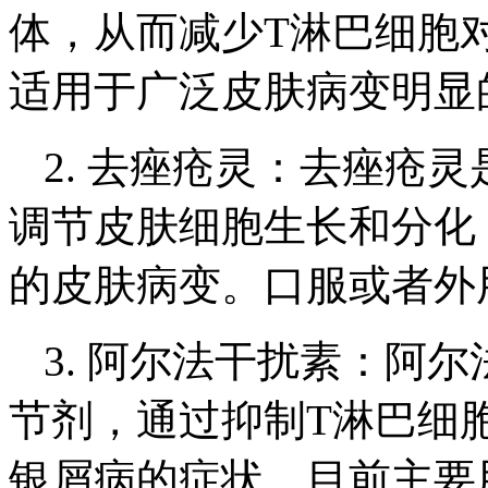
体，从而减少T淋巴细胞
适用于广泛皮肤病变明显
2. 去痤疮灵：去痤疮
调节皮肤细胞生长和分化
的皮肤病变。口服或者外
3. 阿尔法干扰素：阿
节剂，通过抑制T淋巴细
银屑病的症状。目前主要