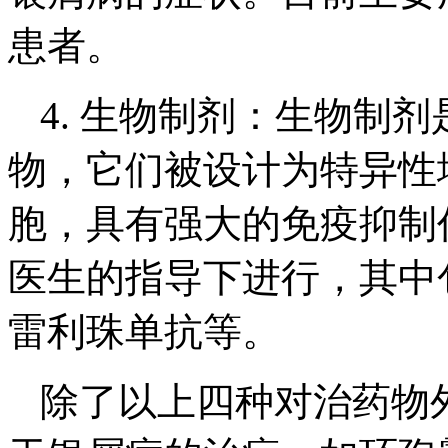
患者。
4. 生物制剂：生物制
物，它们被设计为特异性
胞，具有强大的免疫抑制
医生的指导下进行，其中
雷利珠单抗等。
除了以上四种对治药物