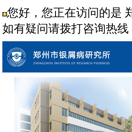
您好，您正在访问的是 
如有疑问请拨打咨询热线： 18