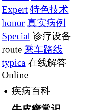
Expert
特色技术
honor
真实病例
Special
诊疗设备
route
乘车路线
typica
在线解答
Online
疾病百科
牛皮癣常识