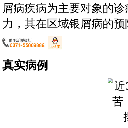
屑病疾病为主要对象的诊
力，其在区域银屑病的预防
真实病例