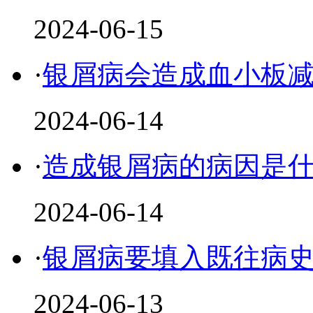
2024-06-15
·
银屑病会造成血小板
2024-06-14
·
造成银屑病的病因是
2024-06-14
·
银屑病要填入既往病
2024-06-13