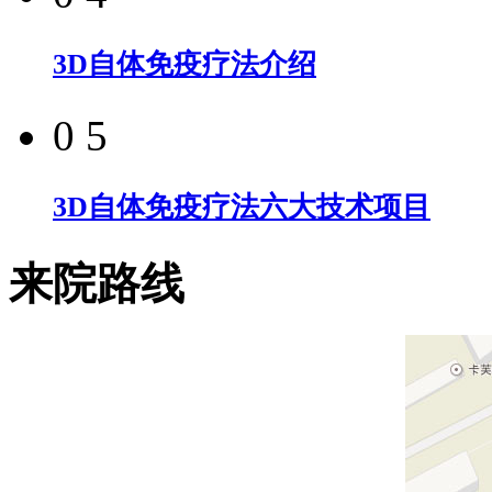
3D自体免疫疗法介绍
0 5
3D自体免疫疗法六大技术项目
来院路线