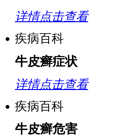
详情点击查看
疾病百科
牛皮癣症状
详情点击查看
疾病百科
牛皮癣危害