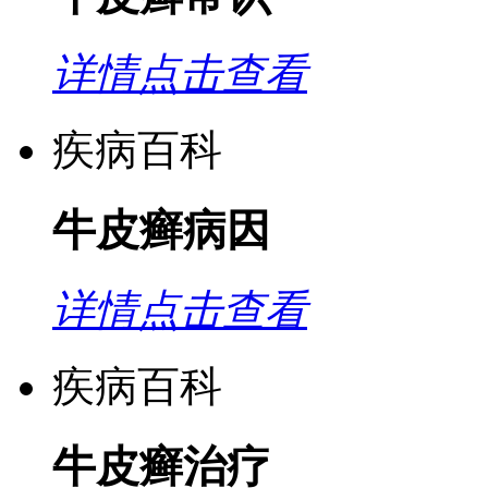
详情点击查看
疾病百科
牛皮癣病因
详情点击查看
疾病百科
牛皮癣治疗