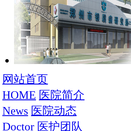
网站首页
HOME
医院简介
News
医院动态
Doctor
医护团队