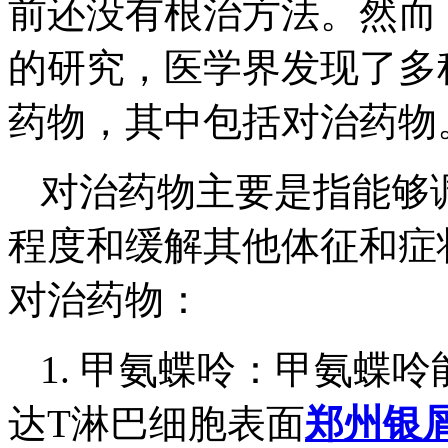
前还没有根治方法。然而
的研究，医学界发现了多
药物，其中包括对治药物
对治药物主要是指能够
程度和缓解其他体征和症
对治药物：
1. 甲氨蝶呤：甲氨蝶
达T淋巴细胞表面
郑州银