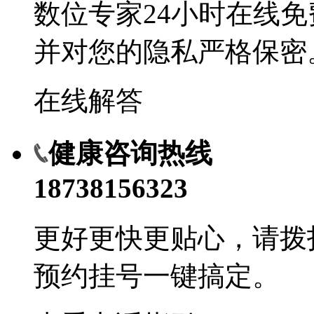
数位专家24小时在线
并对您的隐私严格保密
在线解答
健康咨询热线
18738156323
更好更快更贴心，请拨
预约挂号一键搞定。