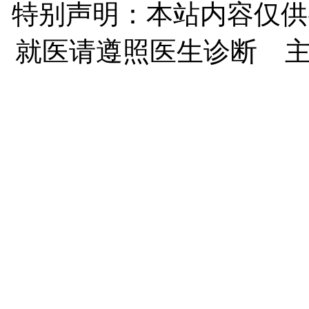
特别声明：本站内容仅供
就医请遵照医生诊断 