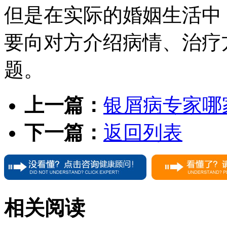
但是在实际的婚姻生活中
要向对方介绍病情、治疗
题。
上一篇：
银屑病专家哪
下一篇：
返回列表
相关阅读