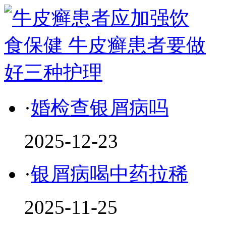
·
婚检查银屑病吗
2025-12-23
·
银屑病喝中药拉稀
2025-11-25