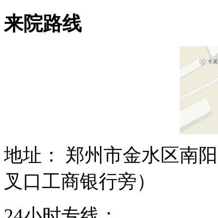
来院路线
地址： 郑州市金水区南阳
叉口工商银行旁）
24小时专线：