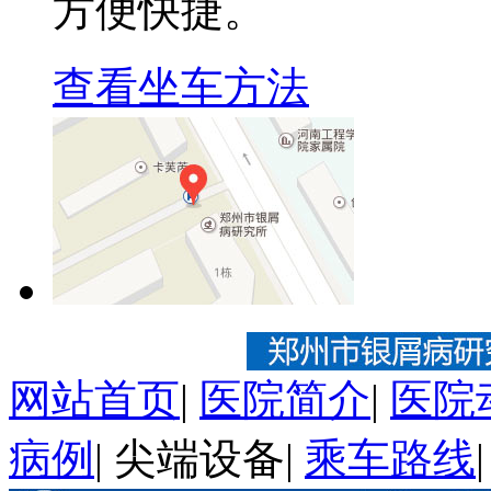
方便快捷。
查看坐车方法
网站首页
|
医院简介
|
医院
病例
|
尖端设备
|
乘车路线