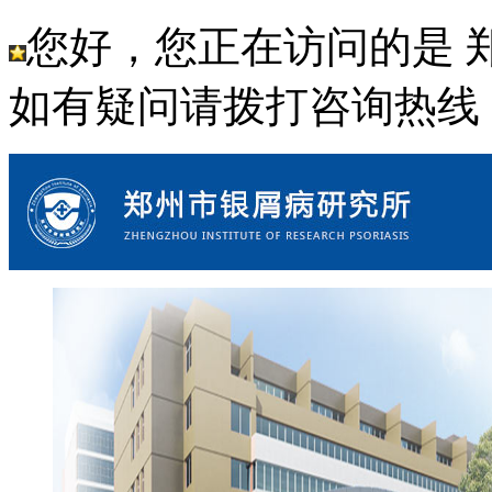
您好，您正在访问的是 
如有疑问请拨打咨询热线： 18