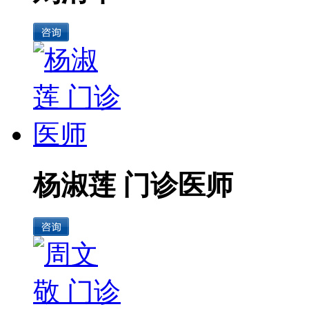
杨淑莲 门诊医师