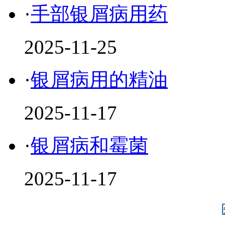
·
手部银屑病用药
2025-11-25
·
银屑病用的精油
2025-11-17
·
银屑病和霉菌
2025-11-17