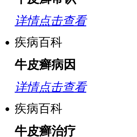
详情点击查看
疾病百科
牛皮癣病因
详情点击查看
疾病百科
牛皮癣治疗