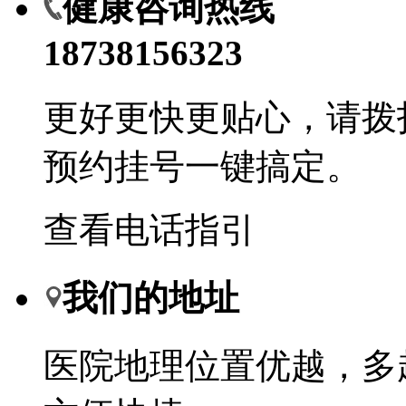
健康咨询热线
18738156323
更好更快更贴心，请拨
预约挂号一键搞定。
查看电话指引
我们的地址
医院地理位置优越，多