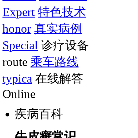
Expert
特色技术
honor
真实病例
Special
诊疗设备
route
乘车路线
typica
在线解答
Online
疾病百科
牛皮癣常识