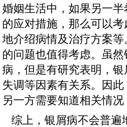
婚姻生活中，如果另一半
的应对措施，那么可以考
地介绍病情及治疗方案等
的问题也值得考虑。虽然
病，但是有研究表明，银
失调等因素有关系。因此
另一方需要知道相关情况
综上，银屑病不会普遍