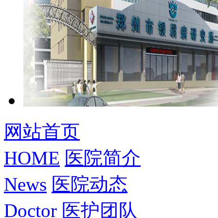
网站首页
HOME
医院简介
News
医院动态
Doctor
医护团队