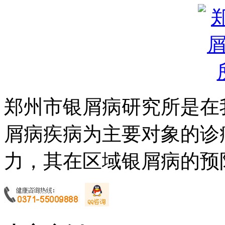
郑州市银屑病研究所是在
屑病疾病为主要对象的诊
力，其在区域银屑病的预防