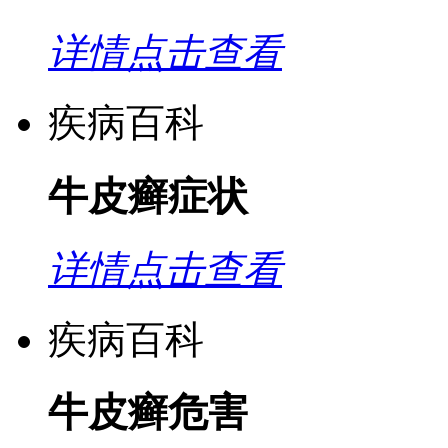
详情点击查看
疾病百科
牛皮癣症状
详情点击查看
疾病百科
牛皮癣危害