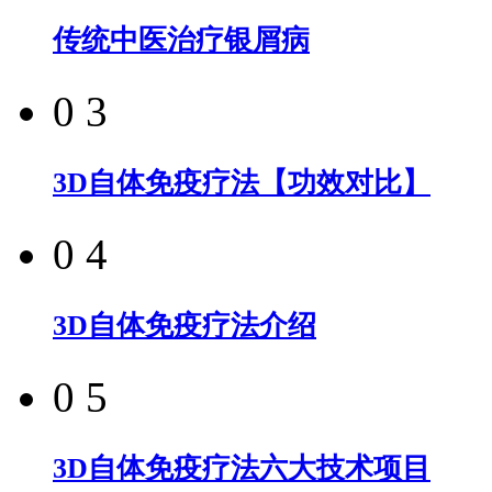
传统中医治疗银屑病
0 3
3D自体免疫疗法【功效对比】
0 4
3D自体免疫疗法介绍
0 5
3D自体免疫疗法六大技术项目