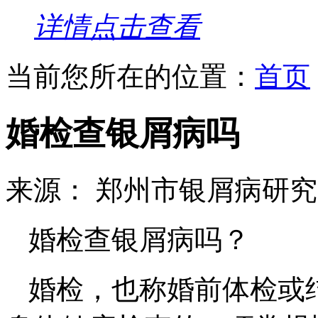
详情点击查看
当前您所在的位置：
首页
婚检查银屑病吗
来源： 郑州市银屑病研
婚检查银屑病吗？
婚检，也称婚前体检或