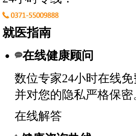
就医指南
在线健康顾问
数位专家24小时在线
并对您的隐私严格保密
在线解答