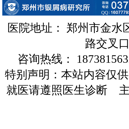
医院地址： 郑州市金水
路交叉
咨询热线： 187381563
特别声明：本站内容仅供
就医请遵照医生诊断 