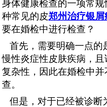
身体健康检查的一项常规
种常见的皮
郑州治疗银屑
要在婚检中进行检查？
首先，需要明确一点的
慢性炎症性皮肤疾病，且
复杂性，因此在婚检中并
查。
但是，对于已经被诊断