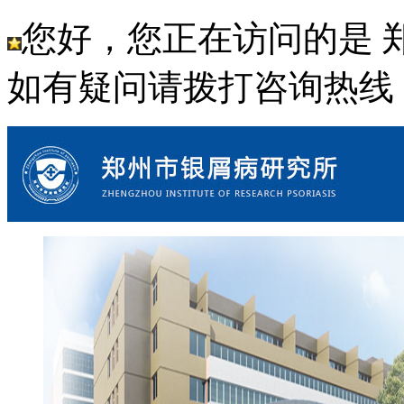
您好，您正在访问的是 
如有疑问请拨打咨询热线： 18