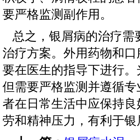
要严格监测副作用。
总之，银屑病的治疗需
治疗方案。外用药物和口
要在医生的指导下进行。
但需要严格监测并遵循专
者在日常生活中应保持良
劳和精神压力，有利于银