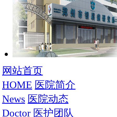
网站首页
HOME
医院简介
News
医院动态
Doctor
医护团队