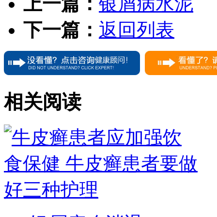
上一篇：
银屑病水泥
下一篇：
返回列表
相关阅读