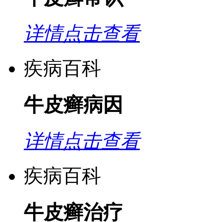
详情点击查看
疾病百科
牛皮癣病因
详情点击查看
疾病百科
牛皮癣治疗