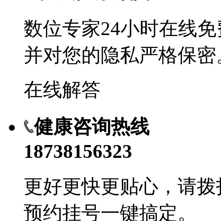
数位专家24小时在线
并对您的隐私严格保密
在线解答
健康咨询热线
18738156323
更好更快更贴心，请拨
预约挂号一键搞定。