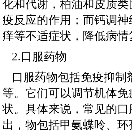
化和代谢，柏油和皮质类
疫反应的作用；而钙调神
痒等不适症状，降低病情
2.口服药物
口服药物包括免疫抑制
等。它们可以调节机体免
状。具体来说，常见的口
出，物包括甲氨蝶呤、环