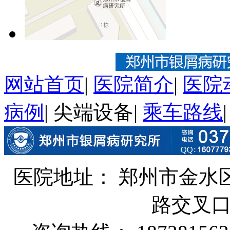
网站首页
|
医院简介
|
医院
病例
|
尖端设备
|
乘车路线
医院地址： 郑州市金水
路交叉