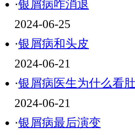
·
银屑病咋消退
2024-06-25
·
银屑病和头皮
2024-06-21
·
银屑病医生为什么看
2024-06-21
·
银屑病最后演变