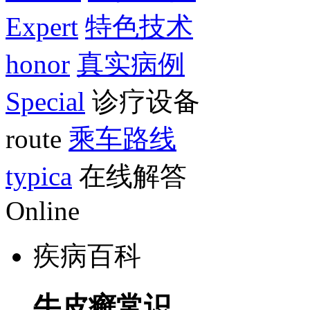
Expert
特色技术
honor
真实病例
Special
诊疗设备
route
乘车路线
typica
在线解答
Online
疾病百科
牛皮癣常识