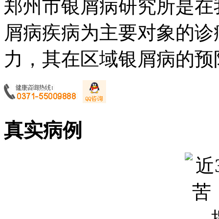
郑州市银屑病研究所是在
屑病疾病为主要对象的诊
力，其在区域银屑病的预防
真实病例