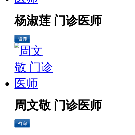
杨淑莲 门诊医师
周文敬 门诊医师