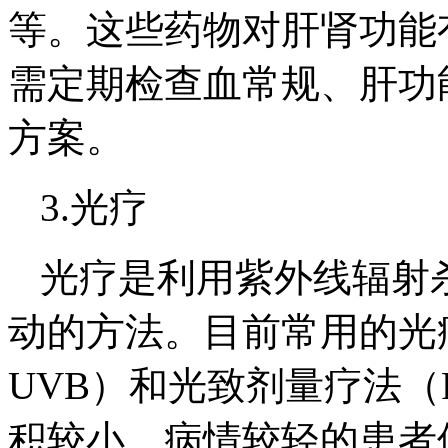
等。这些药物对肝肾功能
需定期检查血常规、肝功
方案。
3.光疗
光疗是利用紫外线辐射
动的方法。目前常用的光疗
UVB）和光致剂量疗法（P
积较小、病情较轻的患者