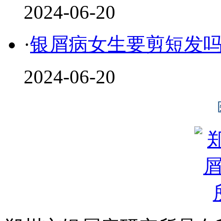
2024-06-20
·
银屑病女生要剪短发
2024-06-20