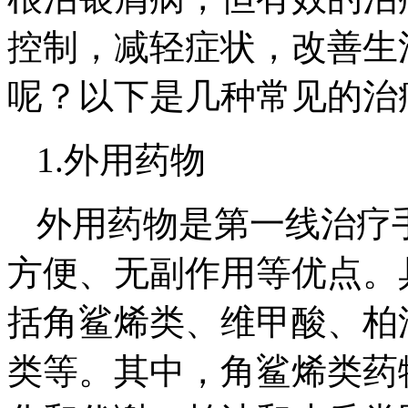
控制，减轻症状，改善生
呢？以下是几种常见的治
1.外用药物
外用药物是第一线治疗
方便、无副作用等优点。
括角鲨烯类、维甲酸、柏
类等。其中，角鲨烯类药