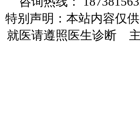
咨询热线： 187381563
特别声明：本站内容仅供
就医请遵照医生诊断 