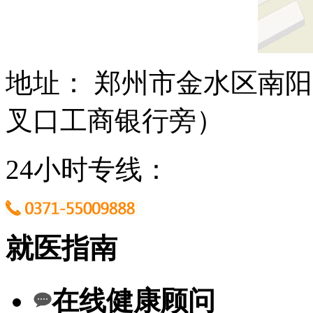
地址： 郑州市金水区南阳
叉口工商银行旁）
24小时专线：
就医指南
在线健康顾问