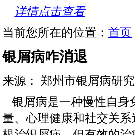
详情点击查看
当前您所在的位置：
首页
银屑病咋消退
来源： 郑州市银屑病研
银屑病是一种慢性自身
量、心理健康和社交关系
根治银屑病，但有效的治