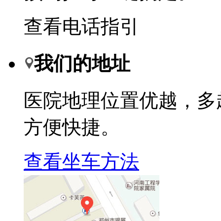
查看电话指引
我们的地址
医院地理位置优越，多
方便快捷。
查看坐车方法