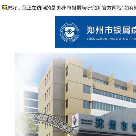
您好，您正在访问的是 郑州市银屑病研究所 官方网站! 如有疑问请