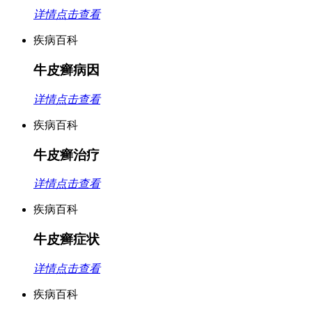
详情点击查看
疾病百科
牛皮癣病因
详情点击查看
疾病百科
牛皮癣治疗
详情点击查看
疾病百科
牛皮癣症状
详情点击查看
疾病百科