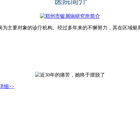
为主要对象的诊疗机构。经过多年来的不懈努力，其在区域银屑病
详细>>