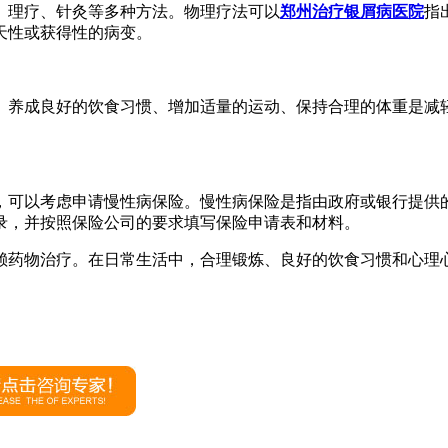
、理疗、针灸等多种方法。物理疗法可以
郑州治疗银屑病医院
指
天性或获得性的病变。
。养成良好的饮食习惯、增加适量的运动、保持合理的体重是减
，可以考虑申请慢性病保险。慢性病保险是指由政府或银行提供
录，并按照保险公司的要求填写保险申请表和材料。
赖药物治疗。在日常生活中，合理锻炼、良好的饮食习惯和心理