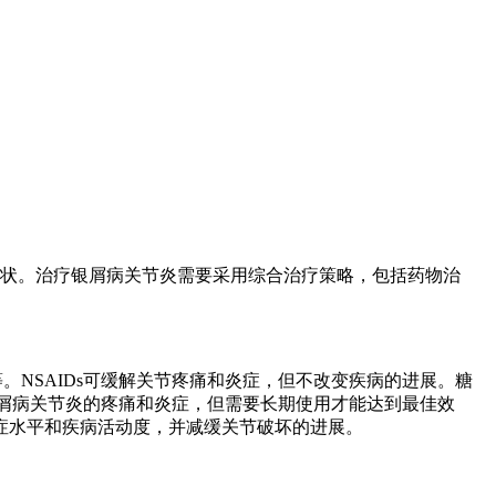
和关节炎症状。治疗银屑病关节炎需要采用综合治疗策略，包括药物治
。NSAIDs可缓解关节疼痛和炎症，但不改变疾病的进展。糖
银屑病关节炎的疼痛和炎症，但需要长期使用才能达到最佳效
症水平和疾病活动度，并减缓关节破坏的进展。