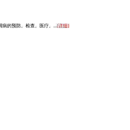
的预防、检查、医疗、...
[详细]