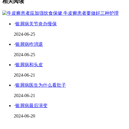
相关阅读
·
银屑病关节炎办慢保
2024-06-25
·
银屑病咋消退
2024-06-25
·
银屑病和头皮
2024-06-21
·
银屑病医生为什么看肚子
2024-06-21
·
银屑病最后演变
2024-06-20