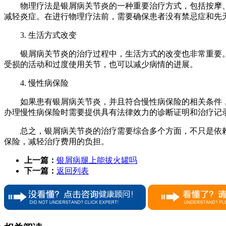
物理疗法是银屑病关节炎的一种重要治疗方式，包括按摩
减轻炎症。在进行物理疗法前，需要确保患者没有禁忌症和先
3. 生活方式改变
银屑病关节炎的治疗过程中，生活方式的改变也非常重要
受损的活动和过度使用关节，也可以减少病情的进展。
4. 慢性病保险
如果患有银屑病关节炎，并且符合慢性病保险的相关条件
办理慢性病保险时需要提供具有法律效力的诊断证明和治疗记
总之，银屑病关节炎的治疗需要综合多个方面，不只是依
保险，减轻治疗费用的负担。
上一篇：
银屑病腿上能拔火罐吗
下一篇：
返回列表