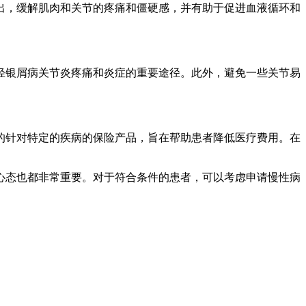
出，缓解肌肉和关节的疼痛和僵硬感，并有助于促进血液循环和
轻银屑病关节炎疼痛和炎症的重要途径。此外，避免一些关节易
的针对特定的疾病的保险产品，旨在帮助患者降低医疗费用。在
心态也都非常重要。对于符合条件的患者，可以考虑申请慢性病